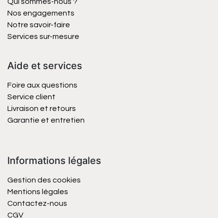
Qui sommes-nous ?
Nos engagements
Notre savoir-faire
Services sur-mesure
Aide et services
Foire aux questions
Service client
Livraison et retours
Garantie et entretien
Informations légales
Gestion des cookies
Mentions légales
Contactez-nous
CGV