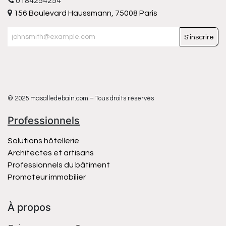
0184254254
156 Boulevard Haussmann, 75008 Paris
S'inscrire
© 2025 masalledebain.com – Tous droits réservés
Professionnels
Solutions hôtellerie
Architectes et artisans
Professionnels du bâtiment
Promoteur immobilier
À propos