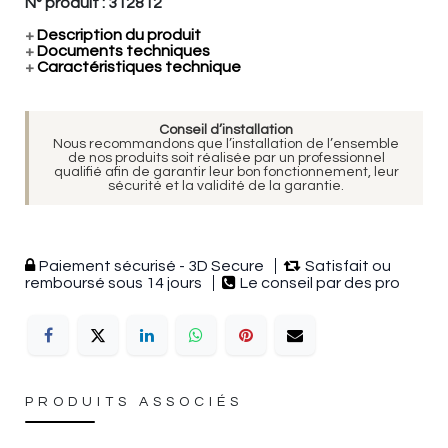
N° produit :
312812
+
Description du produit
+
Documents techniques
+
Caractéristiques technique
Conseil d’installation
Nous recommandons que l’installation de l’ensemble
de nos produits soit réalisée par un professionnel
qualifié afin de garantir leur bon fonctionnement, leur
sécurité et la validité de la garantie.
Paiement sécurisé - 3D Secure
Satisfait ou
remboursé sous 14 jours
Le conseil par des pro
PRODUITS ASSOCIÉS