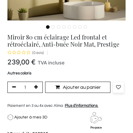
Miroir 80 cm éclairage Led frontal et
rétroéclairé, Anti-buée Noir Mat, Prestige
(0 avis)
239,00
€
TVA incluse
Autres coloris
Ajouter au panier
Paiement en 3 ou 4x avec Alma.
Plus d'informations.
Ajouter à mes 3D
Pro-pose