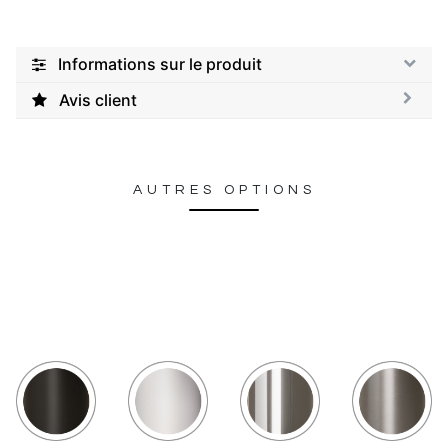
Informations sur le produit
Avis client
AUTRES OPTIONS