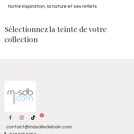
Notre inspiration, la nature et ses reflets
Sélectionnez la teinte de votre
collection
contact@masalledebain.com