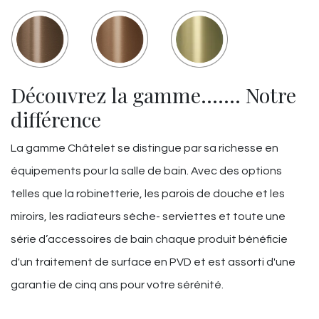
Découvrez la gamme……. Notre
différence
La gamme Châtelet se distingue par sa richesse en
équipements pour la salle de bain. Avec des options
telles que la robinetterie, les parois de douche et les
miroirs, les radiateurs sèche- serviettes et toute une
série d’accessoires de bain chaque produit bénéficie
d'un traitement de surface en PVD et est assorti d'une
garantie de cinq ans pour votre sérénité.