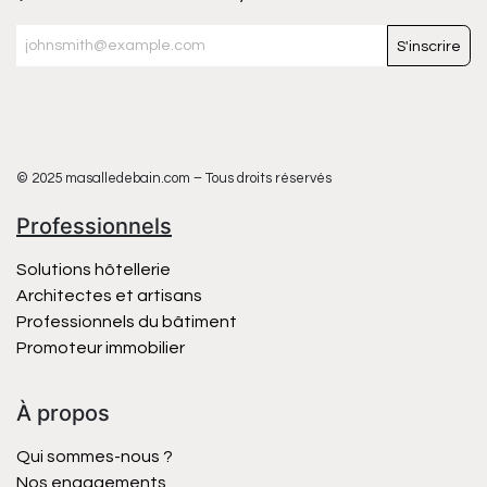
S'inscrire
© 2025 masalledebain.com – Tous droits réservés
Professionnels
Solutions hôtellerie
Architectes et artisans
Professionnels du bâtiment
Promoteur immobilier
À propos
Qui sommes-nous ?
Nos engagements