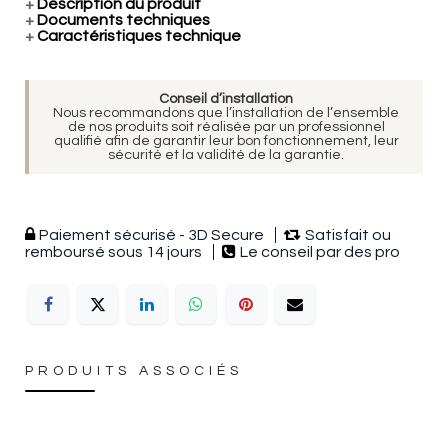
+
Description du produit
+
Documents techniques
+
Caractéristiques technique
Conseil d’installation
Nous recommandons que l’installation de l’ensemble
de nos produits soit réalisée par un professionnel
qualifié afin de garantir leur bon fonctionnement, leur
sécurité et la validité de la garantie.
Paiement sécurisé - 3D Secure
Satisfait ou
remboursé sous 14 jours
Le conseil par des pro
PRODUITS ASSOCIÉS