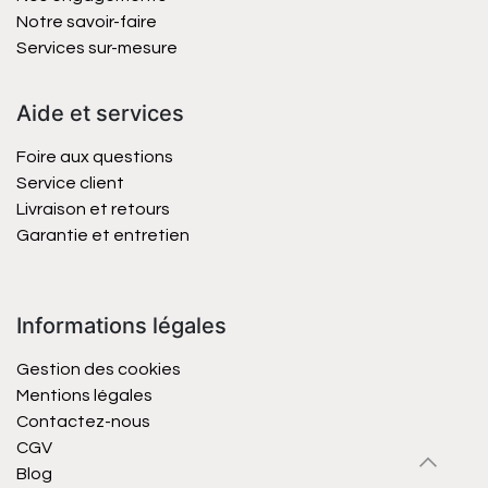
Notre savoir-faire
Services sur-mesure
Aide et services
Foire aux questions
Service client
Livraison et retours
Garantie et entretien
Informations légales
Gestion des cookies
Mentions légales
Contactez-nous
CGV
Blog