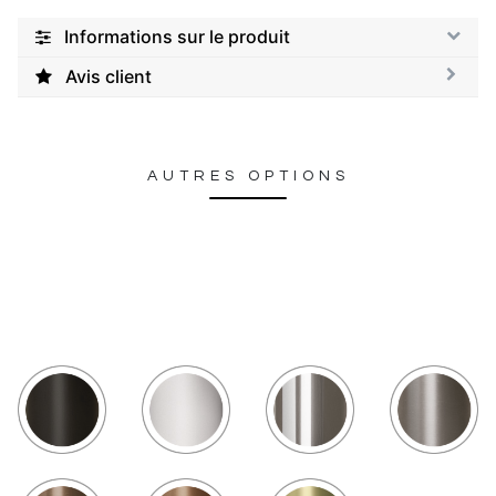
Informations sur le produit
Avis client
AUTRES OPTIONS