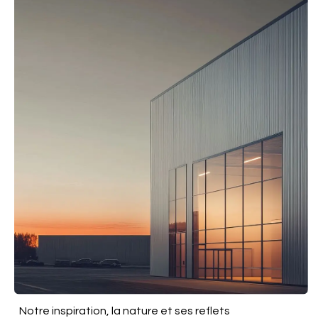
Notre inspiration, la nature et ses reflets