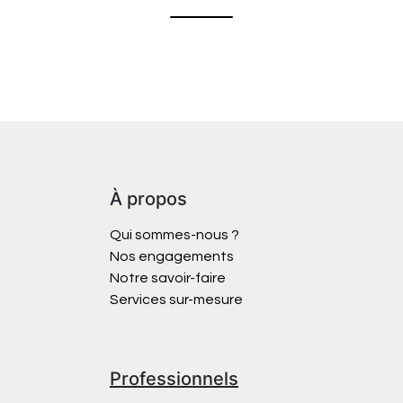
À propos
Qui sommes-nous ?
Nos engagements
Notre savoir-faire
Services sur-mesure
Professionnels