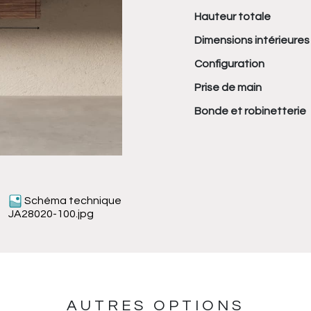
Hauteur totale
Dimensions intérieures
Configuration
Prise de main
Bonde et robinetterie
Schéma technique
JA28020-100.jpg
AUTRES OPTIONS