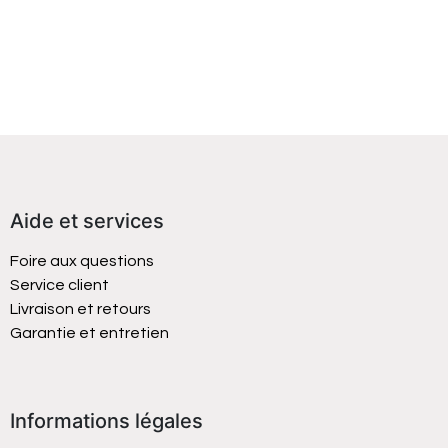
Aide et services
Foire aux questions
Service client
Livraison et retours
Garantie et entretien
Informations légales