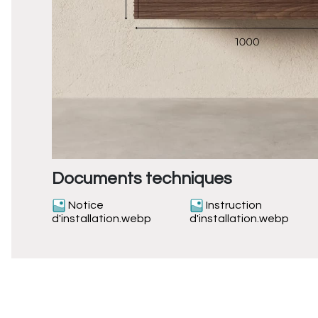
Documents techniques
Notice
Instruction
d'installation.webp
d'installation.webp