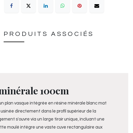
PRODUITS ASSOCIÉS
 minérale 100cm
 un plan vasque intégrée en résine minérale blanc mat
usinée directement dans le profil supérieur de la
ent s'ouvre via un large tiroir unique, incluant une
ette moulé intègre une vaste cuve rectangulaire aux