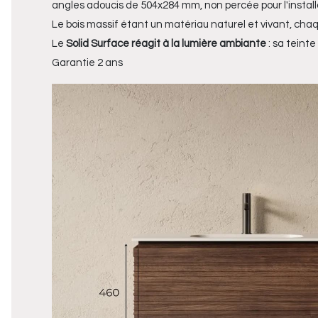
angles adoucis de 504x284 mm, non percée pour l'installa
Le bois massif étant un matériau naturel et vivant, cha
Le
Solid Surface réagit à la lumière ambiante
: sa teinte
Garantie 2 ans