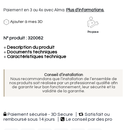
Paiement en 3 ou 4x avec Alma.
Plus d'informations.
Ajouter à mes 3D
Pro-pose
N° produit :
320062
+
Description du produit
+
Documents techniques
+
Caractéristiques technique
Conseil d’installation
Nous recommandons que l’installation de l’ensemble de
nos produits soit réalisée par un professionnel qualifié afin
de garantir leur bon fonctionnement, leur sécurité et la
validité de la garantie.
Paiement sécurisé - 3D Secure
Satisfait ou
remboursé sous 14 jours
Le conseil par des pro