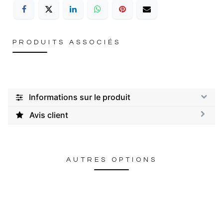
PRODUITS ASSOCIÉS
Informations sur le produit
Avis client
AUTRES OPTIONS