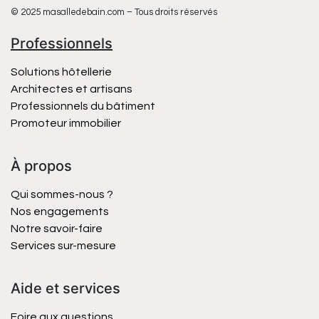
© 2025 masalledebain.com – Tous droits réservés
Professionnels
Solutions hôtellerie
Architectes et artisans
Professionnels du bâtiment
Promoteur immobilier
À propos
Qui sommes-nous ?
Nos engagements
Notre savoir-faire
Services sur-mesure
Aide et services
Foire aux questions