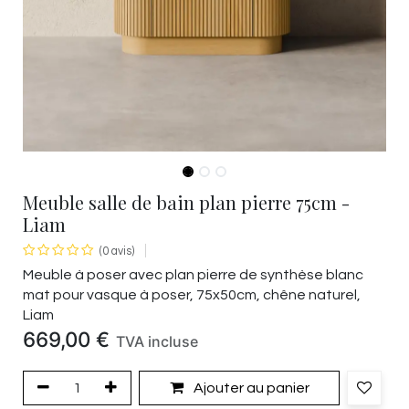
Meuble salle de bain plan pierre 75cm -
Liam
(0 avis)
Meuble à poser avec plan pierre de synthèse blanc
mat pour vasque à poser, 75x50cm, chêne naturel,
Liam
669,00
€
TVA incluse
Ajouter au panier