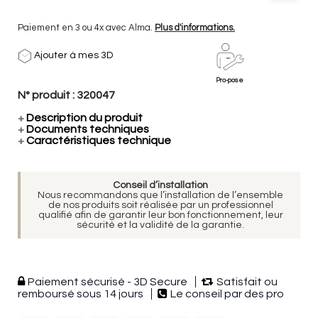
Paiement en 3 ou 4x avec Alma.
Plus d'informations.
Ajouter à mes 3D
Pro-pose
N° produit :
320047
+
Description du produit
+
Documents techniques
+
Caractéristiques technique
Conseil d’installation
Nous recommandons que l’installation de l’ensemble
de nos produits soit réalisée par un professionnel
qualifié afin de garantir leur bon fonctionnement, leur
sécurité et la validité de la garantie.
Paiement sécurisé - 3D Secure
Satisfait ou
remboursé sous 14 jours
Le conseil par des pro