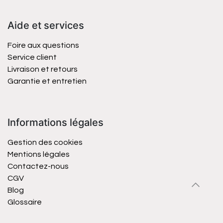
Aide et services
Foire aux questions
Service client
Livraison et retours
Garantie et entretien
Informations légales
Gestion des cookies
Mentions légales
Contactez-nous
CGV
Blog
Glossaire