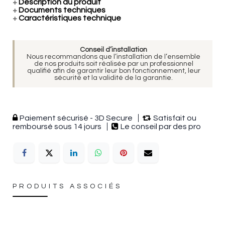
+
Description du produit
+
Documents techniques
+
Caractéristiques technique
Conseil d’installation
Nous recommandons que l’installation de l’ensemble
de nos produits soit réalisée par un professionnel
qualifié afin de garantir leur bon fonctionnement, leur
sécurité et la validité de la garantie.
Paiement sécurisé - 3D Secure
Satisfait ou
remboursé sous 14 jours
Le conseil par des pro
PRODUITS ASSOCIÉS