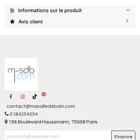
Informations sur le produit
Avis client
contact@masalledebain.com
0184254254
156 Boulevard Haussmann, 75008 Paris
S'inscrire