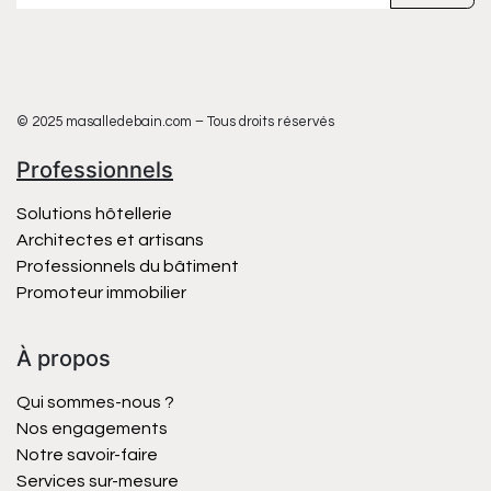
© 2025 masalledebain.com – Tous droits réservés
Professionnels
Solutions hôtellerie
Architectes et artisans
Professionnels du bâtiment
Promoteur immobilier
À propos
Qui sommes-nous ?
Nos engagements
Notre savoir-faire
Services sur-mesure