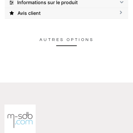
Informations sur le produit
Avis client
AUTRES OPTIONS