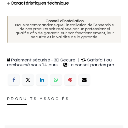
+
Caractéristiques technique
Conseil d’installation
Nous recommandons que l’installation de l’ensemble
de nos produits soit réalisée par un professionnel
qualifié afin de garantir leur bon fonctionnement, leur
sécurité et la validité de la garantie.
Paiement sécurisé - 3D Secure
Satisfait ou
remboursé sous 14 jours
Le conseil par des pro
PRODUITS ASSOCIÉS