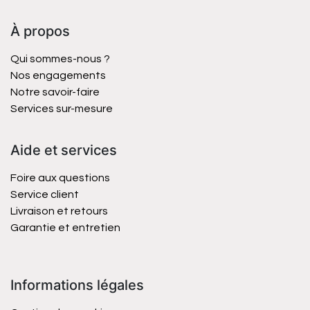
À propos
Qui sommes-nous ?
Nos engagements
Notre savoir-faire
Services sur-mesure
Aide et services
Foire aux questions
Service client
Livraison et retours
Garantie et entretien
Informations légales