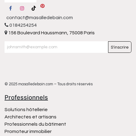
contact@masalledebain.com
0184254254
156 Boulevard Haussmann, 75008 Paris
S'inscrire
© 2025 masalledebain.com – Tous droits réservés
Professionnels
Solutions hôtellerie
Architectes et artisans
Professionnels du bâtiment
Promoteur immobilier