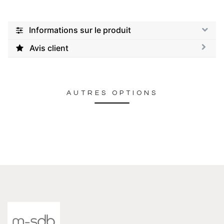
Informations sur le produit
Avis client
AUTRES OPTIONS