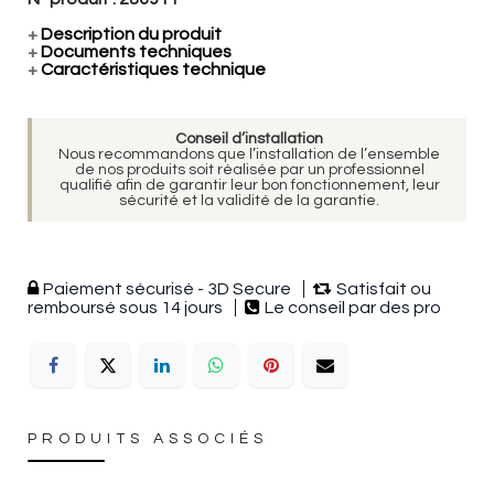
+
Description du produit
+
Documents techniques
+
Caractéristiques technique
Conseil d’installation
Nous recommandons que l’installation de l’ensemble
de nos produits soit réalisée par un professionnel
qualifié afin de garantir leur bon fonctionnement, leur
sécurité et la validité de la garantie.
Paiement sécurisé - 3D Secure
Satisfait ou
remboursé sous 14 jours
Le conseil par des pro
PRODUITS ASSOCIÉS