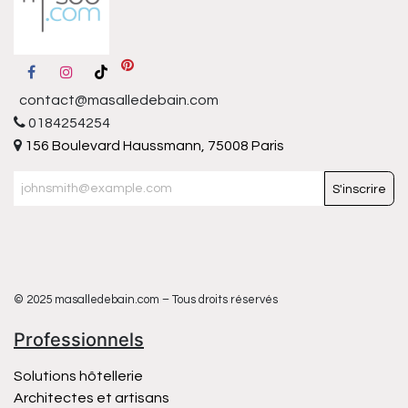
contact@masalledebain.com
0184254254
156 Boulevard Haussmann, 75008 Paris
S'inscrire
© 2025 masalledebain.com – Tous droits réservés
Professionnels
Solutions hôtellerie
Architectes et artisans