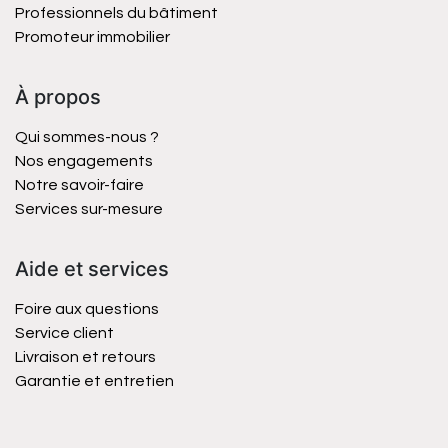
Professionnels du bâtiment
Promoteur immobilier
À propos
Qui sommes-nous ?
Nos engagements
Notre savoir-faire
Services sur-mesure
Aide et services
Foire aux questions
Service client
Livraison et retours
Garantie et entretien