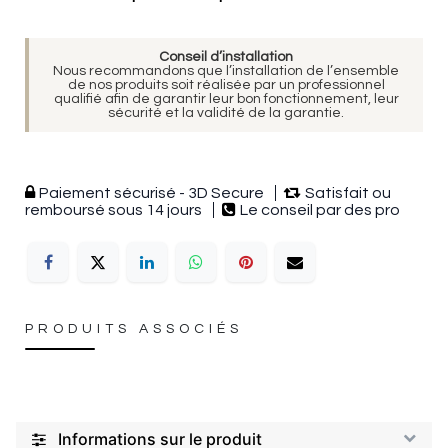
Conseil d’installation
Nous recommandons que l’installation de l’ensemble
de nos produits soit réalisée par un professionnel
qualifié afin de garantir leur bon fonctionnement, leur
sécurité et la validité de la garantie.
Paiement sécurisé - 3D Secure
Satisfait ou
remboursé sous 14 jours
Le conseil par des pro
PRODUITS ASSOCIÉS
Informations sur le produit