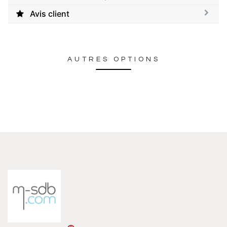
Avis client
AUTRES OPTIONS