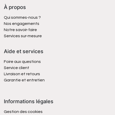
À propos
Qui sommes-nous ?
Nos engagements
Notre savoir-faire
Services sur-mesure
Aide et services
Foire aux questions
Service client
Livraison et retours
Garantie et entretien
Informations légales
Gestion des cookies