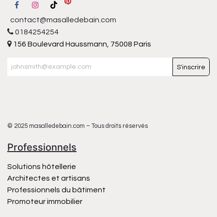
contact@masalledebain.com
0184254254
156 Boulevard Haussmann, 75008 Paris
S'inscrire
© 2025 masalledebain.com – Tous droits réservés
Professionnels
Solutions hôtellerie
Architectes et artisans
Professionnels du bâtiment
Promoteur immobilier