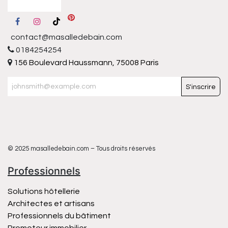
contact@masalledebain.com
0184254254
156 Boulevard Haussmann, 75008 Paris
S'inscrire
© 2025 masalledebain.com – Tous droits réservés
Professionnels
Solutions hôtellerie
Architectes et artisans
Professionnels du bâtiment