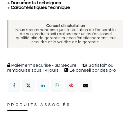
+
Documents techniques
+
Caractéristiques technique
Conseil d’installation
Nous recommandons que l’installation de l’ensemble
de nos produits soit réalisée par un professionnel
qualifié afin de garantir leur bon fonctionnement, leur
sécurité et la validité de la garantie.
Paiement sécurisé - 3D Secure
Satisfait ou
remboursé sous 14 jours
Le conseil par des pro
PRODUITS ASSOCIÉS