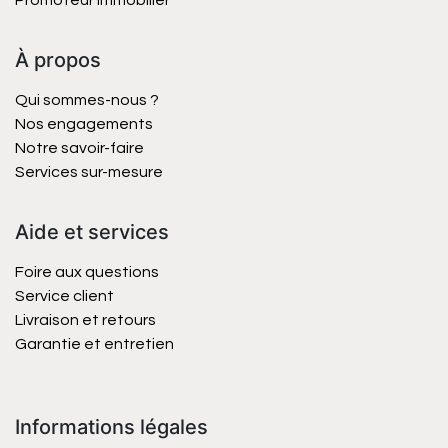
Promoteur immobilier
À propos
Qui sommes-nous ?
Nos engagements
Notre savoir-faire
Services sur-mesure
Aide et services
Foire aux questions
Service client
Livraison et retours
Garantie et entretien
Informations légales