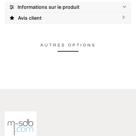
Informations sur le produit
Avis client
AUTRES OPTIONS