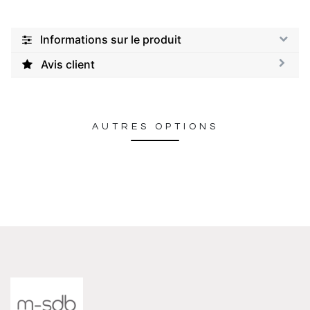
Informations sur le produit
Avis client
AUTRES OPTIONS