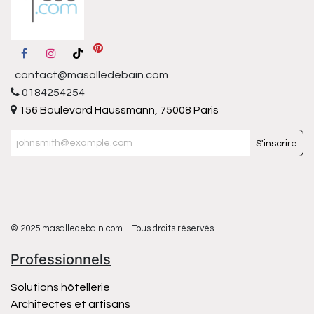
contact@masalledebain.com
0184254254
156 Boulevard Haussmann, 75008 Paris
S'inscrire
© 2025 masalledebain.com – Tous droits réservés
Professionnels
Solutions hôtellerie
Architectes et artisans