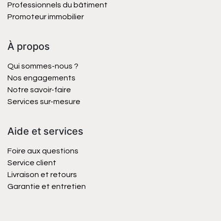
Professionnels du bâtiment
Promoteur immobilier
À propos
Qui sommes-nous ?
Nos engagements
Notre savoir-faire
Services sur-mesure
Aide et services
Foire aux questions
Service client
Livraison et retours
Garantie et entretien