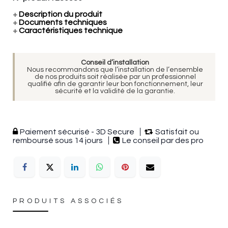
+
Description du produit
+
Documents techniques
+
Caractéristiques technique
Conseil d’installation
Nous recommandons que l’installation de l’ensemble
de nos produits soit réalisée par un professionnel
qualifié afin de garantir leur bon fonctionnement, leur
sécurité et la validité de la garantie.
Paiement sécurisé - 3D Secure
Satisfait ou
remboursé sous 14 jours
Le conseil par des pro
PRODUITS ASSOCIÉS