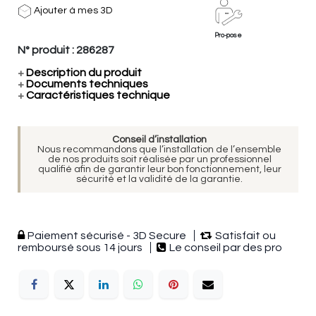
Ajouter à mes 3D
Pro-pose
N° produit :
286287
+
Description du produit
+
Documents techniques
+
Caractéristiques technique
Conseil d’installation
Nous recommandons que l’installation de l’ensemble
de nos produits soit réalisée par un professionnel
qualifié afin de garantir leur bon fonctionnement, leur
sécurité et la validité de la garantie.
Paiement sécurisé - 3D Secure
Satisfait ou
remboursé sous 14 jours
Le conseil par des pro