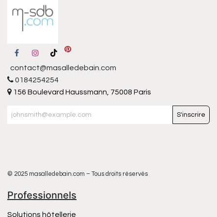
contact@masalledebain.com
0184254254
156 Boulevard Haussmann, 75008 Paris
S'inscrire
© 2025 masalledebain.com – Tous droits réservés
Professionnels
Solutions hôtellerie