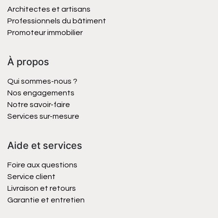
Architectes et artisans
Professionnels du bâtiment
Promoteur immobilier
À propos
Qui sommes-nous ?
Nos engagements
Notre savoir-faire
Services sur-mesure
Aide et services
Foire aux questions
Service client
Livraison et retours
Garantie et entretien