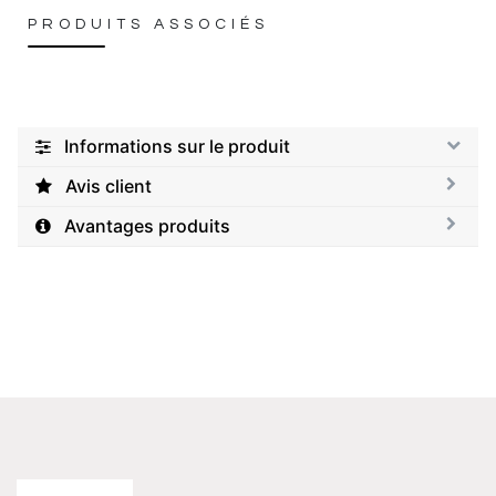
PRODUITS ASSOCIÉS
Informations sur le produit
Avis client
Avantages produits