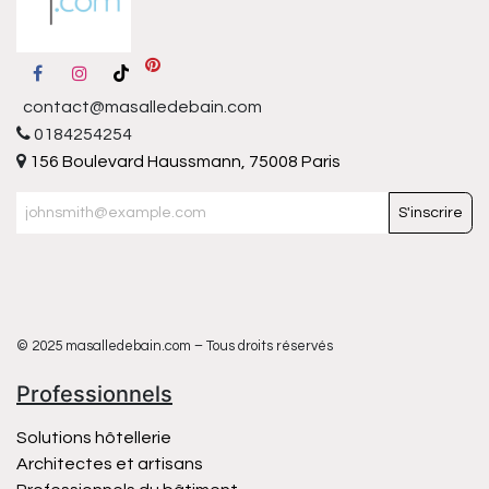
contact@masalledebain.com
0184254254
156 Boulevard Haussmann, 75008 Paris
S'inscrire
© 2025 masalledebain.com – Tous droits réservés
Professionnels
Solutions hôtellerie
Architectes et artisans