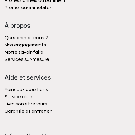
Professionnels du bâtiment
Promoteur immobilier
À propos
Qui sommes-nous ?
Nos engagements
Notre savoir-faire
Services sur-mesure
Aide et services
Foire aux questions
Service client
Livraison et retours
Garantie et entretien