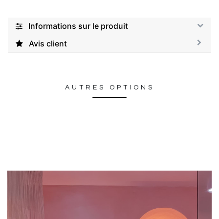
Informations sur le produit
Avis client
AUTRES OPTIONS