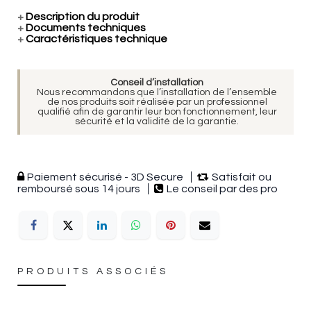
+
Description du produit
+
Documents techniques
+
Caractéristiques technique
Conseil d’installation
Nous recommandons que l’installation de l’ensemble
de nos produits soit réalisée par un professionnel
qualifié afin de garantir leur bon fonctionnement, leur
sécurité et la validité de la garantie.
Paiement sécurisé - 3D Secure
Satisfait ou
remboursé sous 14 jours
Le conseil par des pro
PRODUITS ASSOCIÉS