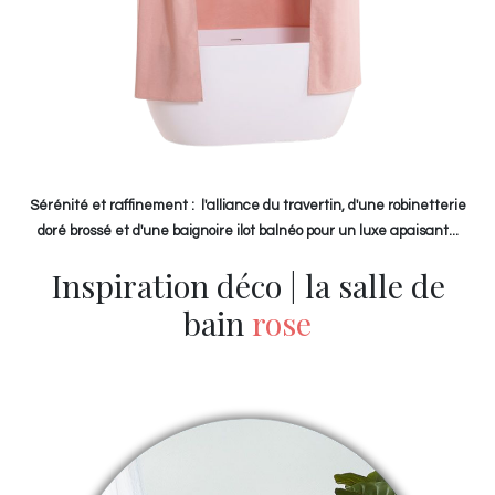
Sérénité et raffinement : l'alliance du travertin, d'une robinetterie
doré brossé et d'une baignoire ilot balnéo pour un luxe apaisant...
Inspiration déco | la salle de
bain
rose