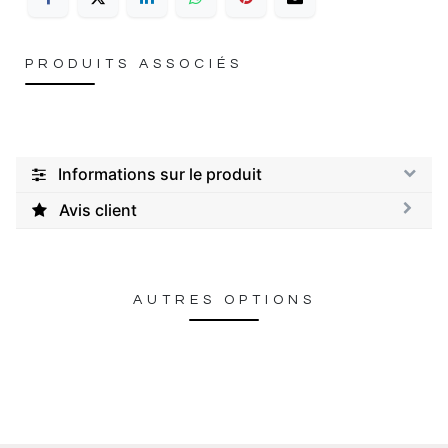
PRODUITS ASSOCIÉS
Informations sur le produit
Avis client
AUTRES OPTIONS