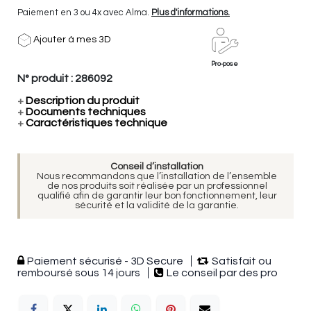
Paiement en 3 ou 4x avec Alma.
Plus d'informations.
Ajouter à mes 3D
Pro-pose
N° produit :
286092
+
Description du produit
+
Documents techniques
+
Caractéristiques technique
Conseil d’installation
Nous recommandons que l’installation de l’ensemble
de nos produits soit réalisée par un professionnel
qualifié afin de garantir leur bon fonctionnement, leur
sécurité et la validité de la garantie.
Paiement sécurisé - 3D Secure
Satisfait ou
remboursé sous 14 jours
Le conseil par des pro