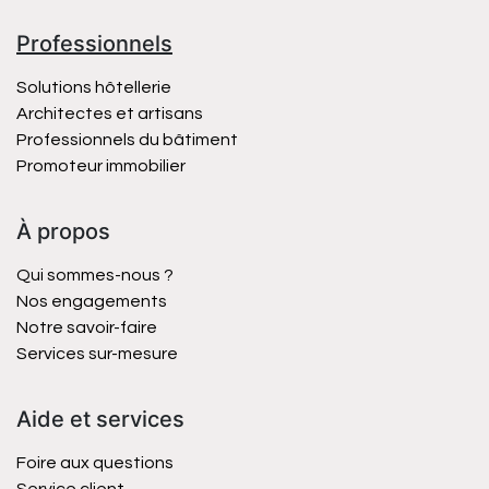
Professionnels
Solutions hôtellerie
Architectes et artisans
Professionnels du bâtiment
Promoteur immobilier
À propos
Qui sommes-nous ?
Nos engagements
Notre savoir-faire
Services sur-mesure
Aide et services
Foire aux questions