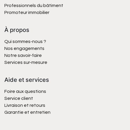
Professionnels du bâtiment
Promoteur immobilier
À propos
Qui sommes-nous ?
Nos engagements
Notre savoir-faire
Services sur-mesure
Aide et services
Foire aux questions
Service client
Livraison et retours
Garantie et entretien