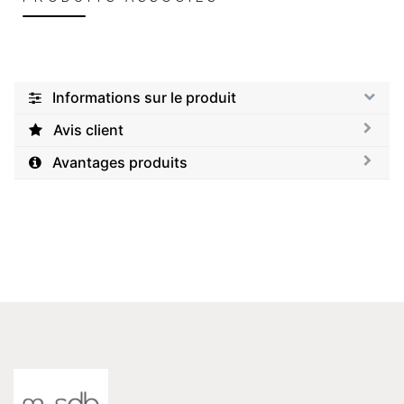
Informations sur le produit
Avis client
Avantages produits