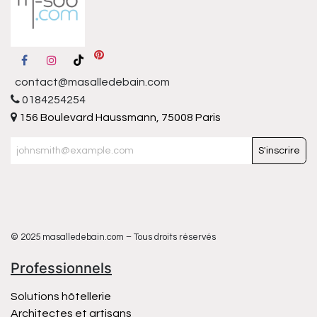
contact@masalledebain.com
0184254254
156 Boulevard Haussmann, 75008 Paris
S'inscrire
© 2025 masalledebain.com – Tous droits réservés
Professionnels
Solutions hôtellerie
Architectes et artisans