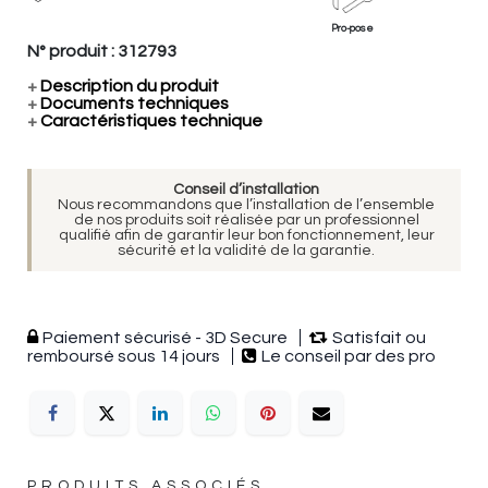
Pro-pose
N° produit :
312793
+
Description du produit
+
Documents techniques
+
Caractéristiques technique
Conseil d’installation
Nous recommandons que l’installation de l’ensemble
de nos produits soit réalisée par un professionnel
qualifié afin de garantir leur bon fonctionnement, leur
sécurité et la validité de la garantie.
Paiement sécurisé - 3D Secure
Satisfait ou
remboursé sous 14 jours
Le conseil par des pro
PRODUITS ASSOCIÉS