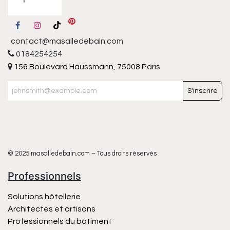
contact@masalledebain.com
0184254254
156 Boulevard Haussmann, 75008 Paris
S'inscrire
© 2025 masalledebain.com – Tous droits réservés
Professionnels
Solutions hôtellerie
Architectes et artisans
Professionnels du bâtiment