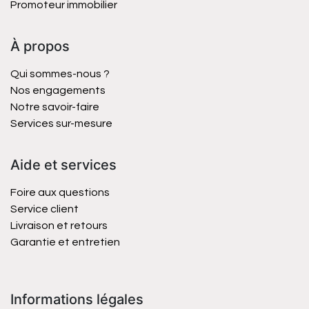
Promoteur immobilier
À propos
Qui sommes-nous ?
Nos engagements
Notre savoir-faire
Services sur-mesure
Aide et services
Foire aux questions
Service client
Livraison et retours
Garantie et entretien
Informations légales