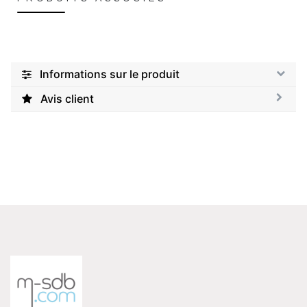
Informations sur le produit
Avis client