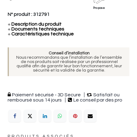
Pro-pose
N° produit :
312791
+
Description du produit
+
Documents techniques
+
Caractéristiques technique
Conseil d’installation
Nous recommandons que l’installation de l’ensemble
de nos produits soit réalisée par un professionnel
qualifié afin de garantir leur bon fonctionnement, leur
sécurité et la validité de la garantie.
Paiement sécurisé - 3D Secure
Satisfait ou
remboursé sous 14 jours
Le conseil par des pro
PRODUITS ASSOCIÉS