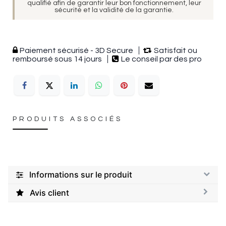
qualifié afin de garantir leur bon fonctionnement, leur
sécurité et la validité de la garantie.
Paiement sécurisé - 3D Secure
Satisfait ou
remboursé sous 14 jours
Le conseil par des pro
PRODUITS ASSOCIÉS
Informations sur le produit
Avis client