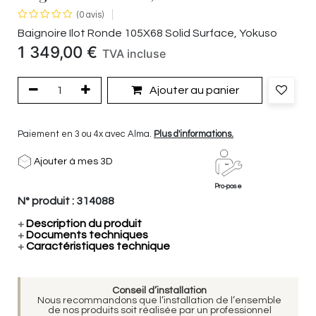
(0 avis)
Baignoire Ilot Ronde 105X68 Solid Surface, Yokuso
1 349,00
€
TVA incluse
Ajouter au panier
Paiement en 3 ou 4x avec Alma.
Plus d'informations.
Ajouter à mes 3D
Pro-pose
N° produit :
314088
+
Description du produit
+
Documents techniques
+
Caractéristiques technique
Conseil d’installation
Nous recommandons que l’installation de l’ensemble
de nos produits soit réalisée par un professionnel