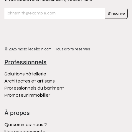
S'inscrire
© 2025 masalledebain.com – Tous droits réservés
Professionnels
Solutions hôtellerie
Architectes et artisans
Professionnels du bâtiment
Promoteur immobilier
À propos
Qui sommes-nous ?
Nos engagements