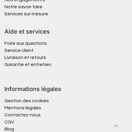
Notre savoir-faire
Services sur-mesure
Aide et services
Foire aux questions
Service client
Livraison et retours
Garantie et entretien
Informations légales
Gestion des cookies
Mentions légales
Contactez-nous
CGV
Blog