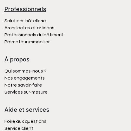
Professionnels
Solutions hôtellerie
Architectes et artisans
Professionnels du bâtiment
Promoteur immobilier
À propos
Qui sommes-nous ?
Nos engagements
Notre savoir-faire
Services sur-mesure
Aide et services
Foire aux questions
Service client