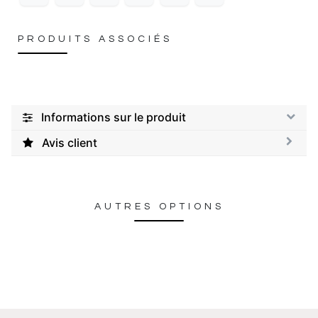
PRODUITS ASSOCIÉS
Informations sur le produit
Avis client
AUTRES OPTIONS