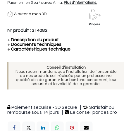
Paiement en 3 ou 4x avec Alma.
Plus d'informations.
Ajouter à mes 3D
Pro-pose
N° produit :
314082
+
Description du produit
+
Documents techniques
+
Caractéristiques technique
Conseil d’installation
Nous recommandons que l’installation de l’ensemble
de nos produits soit réalisée par un professionnel
qualifié afin de garantir leur bon fonctionnement, leur
sécurité et la validité de la garantie.
Paiement sécurisé - 3D Secure
Satisfait ou
remboursé sous 14 jours
Le conseil par des pro