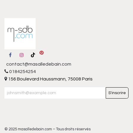
contact@masalledebain.com
0184254254
156 Boulevard Haussmann, 75008 Paris
S'inscrire
© 2025 masalledebain.com – Tous droits réservés