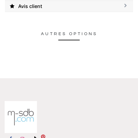
Avis client
AUTRES OPTIONS