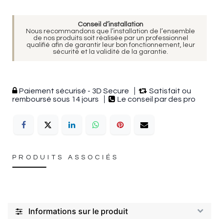
Conseil d’installation
Nous recommandons que l’installation de l’ensemble
de nos produits soit réalisée par un professionnel
qualifié afin de garantir leur bon fonctionnement, leur
sécurité et la validité de la garantie.
Paiement sécurisé - 3D Secure
Satisfait ou
remboursé sous 14 jours
Le conseil par des pro
PRODUITS ASSOCIÉS
Informations sur le produit