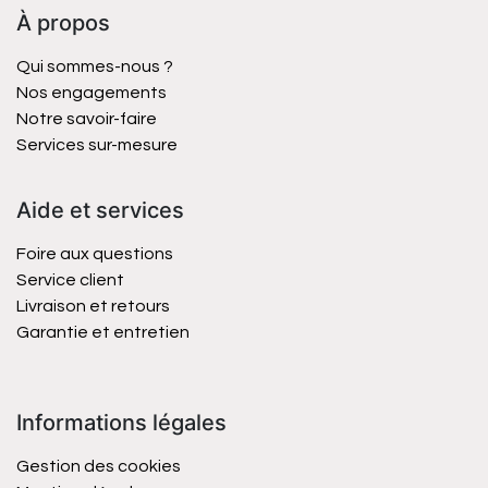
À propos
Qui sommes-nous ?
Nos engagements
Notre savoir-faire
Services sur-mesure
Aide et services
Foire aux questions
Service client
Livraison et retours
Garantie et entretien
Informations légales
Gestion des cookies