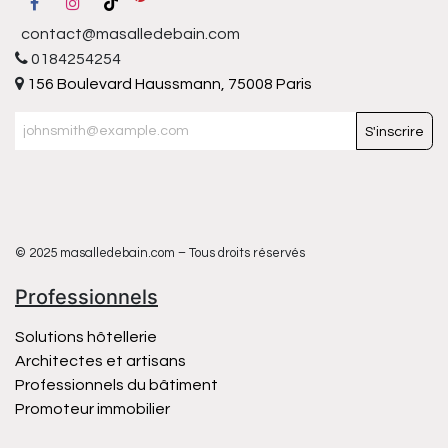
contact@masalledebain.com
0184254254
156 Boulevard Haussmann, 75008 Paris
S'inscrire
© 2025 masalledebain.com – Tous droits réservés
Professionnels
Solutions hôtellerie
Architectes et artisans
Professionnels du bâtiment
Promoteur immobilier