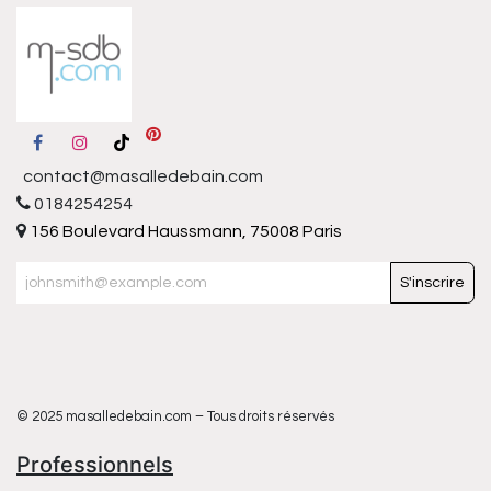
contact@masalledebain.com
0184254254
156 Boulevard Haussmann, 75008 Paris
S'inscrire
© 2025 masalledebain.com – Tous droits réservés
Professionnels