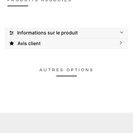
PRODUITS ASSOCIÉS
Informations sur le produit
Avis client
AUTRES OPTIONS