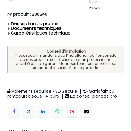
Pro-pose
N° produit :
286246
+
Description du produit
+
Documents techniques
+
Caractéristiques technique
Conseil d’installation
Nous recommandons que l’installation de l’ensemble
de nos produits soit réalisée par un professionnel
qualifié afin de garantir leur bon fonctionnement, leur
sécurité et la validité de la garantie.
Paiement sécurisé - 3D Secure
Satisfait ou
remboursé sous 14 jours
Le conseil par des pro