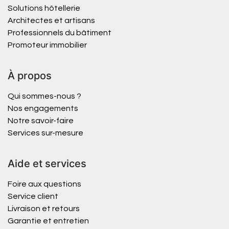
Solutions hôtellerie
Architectes et artisans
Professionnels du bâtiment
Promoteur immobilier
À propos
Qui sommes-nous ?
Nos engagements
Notre savoir-faire
Services sur-mesure
Aide et services
Foire aux questions
Service client
Livraison et retours
Garantie et entretien