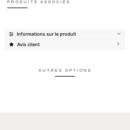
PRODUITS ASSOCIÉS
Informations sur le produit
Avis client
AUTRES OPTIONS