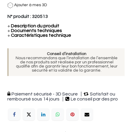
Ajouter à mes 3D
N° produit :
320513
+
Description du produit
+
Documents techniques
+
Caractéristiques technique
Conseil d’installation
Nous recommandons que l’installation de l’ensemble
de nos produits soit réalisée par un professionnel
qualifié afin de garantir leur bon fonctionnement, leur
sécurité et la validité de la garantie.
Paiement sécurisé - 3D Secure
Satisfait ou
remboursé sous 14 jours
Le conseil par des pro