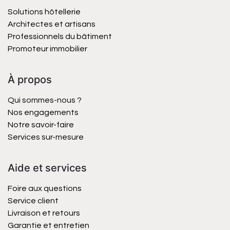
Solutions hôtellerie
Architectes et artisans
Professionnels du bâtiment
Promoteur immobilier
À propos
Qui sommes-nous ?
Nos engagements
Notre savoir-faire
Services sur-mesure
Aide et services
Foire aux questions
Service client
Livraison et retours
Garantie et entretien