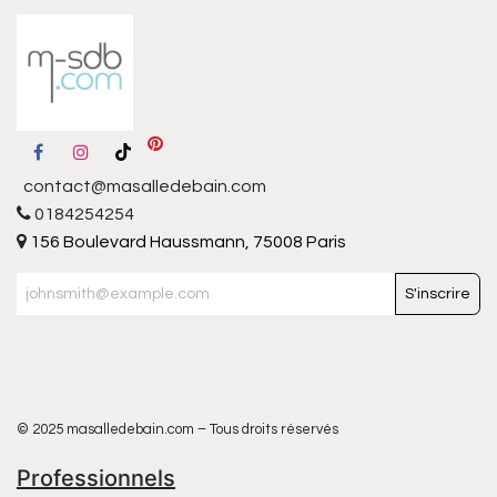
contact@masalledebain.com
0184254254
156 Boulevard Haussmann, 75008 Paris
S'inscrire
© 2025 masalledebain.com – Tous droits réservés
Professionnels