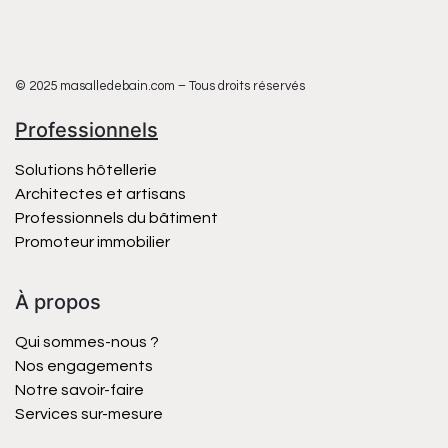
© 2025 masalledebain.com – Tous droits réservés
Professionnels
Solutions hôtellerie
Architectes et artisans
Professionnels du bâtiment
Promoteur immobilier
À propos
Qui sommes-nous ?
Nos engagements
Notre savoir-faire
Services sur-mesure