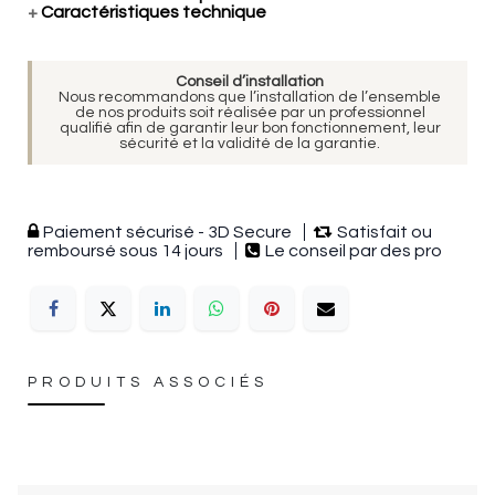
+
Caractéristiques technique
Conseil d’installation
Nous recommandons que l’installation de l’ensemble
de nos produits soit réalisée par un professionnel
qualifié afin de garantir leur bon fonctionnement, leur
sécurité et la validité de la garantie.
Paiement sécurisé - 3D Secure
Satisfait ou
remboursé sous 14 jours
Le conseil par des pro
PRODUITS ASSOCIÉS