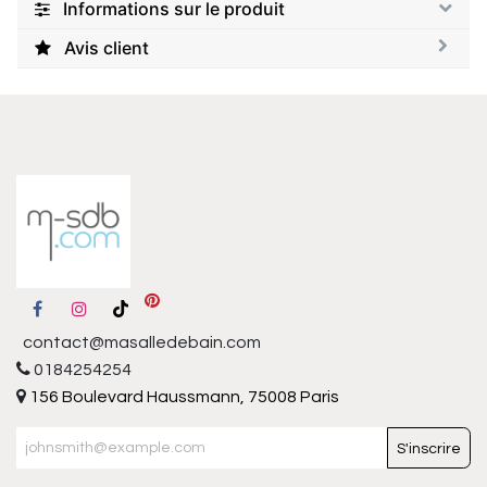
Informations sur le produit
Avis client
contact@masalledebain.com
0184254254
156 Boulevard Haussmann, 75008 Paris
S'inscrire