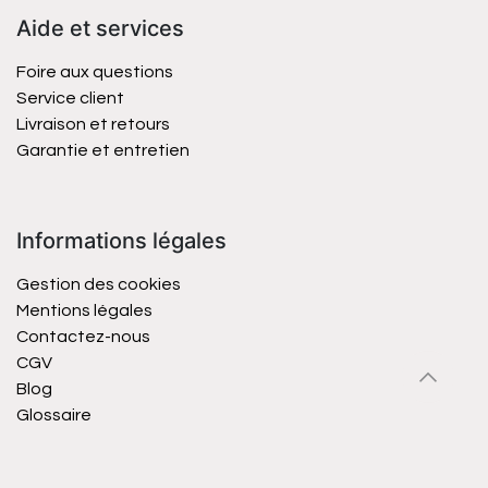
Aide et services
Foire aux questions
Service client
Livraison et retours
Garantie et entretien
Informations légales
Gestion des cookies
Mentions légales
Contactez-nous
CGV
Blog
Glossaire