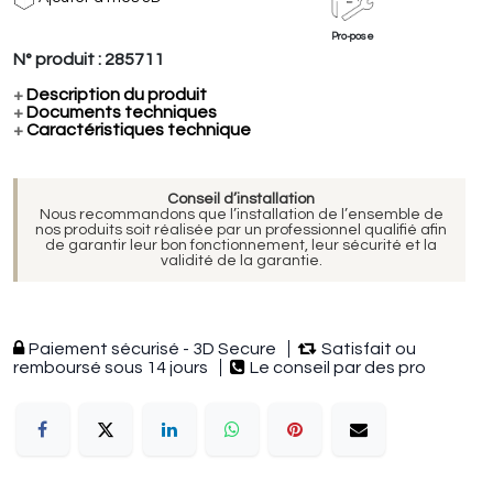
Pro-pose
N° produit :
285711
+
Description du produit
+
Documents techniques
+
Caractéristiques technique
Conseil d’installation
Nous recommandons que l’installation de l’ensemble de
nos produits soit réalisée par un professionnel qualifié afin
de garantir leur bon fonctionnement, leur sécurité et la
validité de la garantie.
Paiement sécurisé - 3D Secure
Satisfait ou
remboursé sous 14 jours
Le conseil par des pro