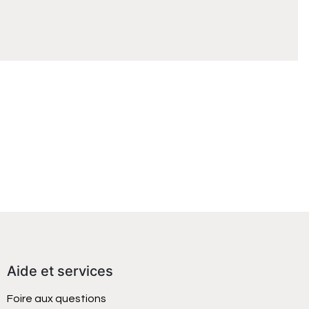
Aide et services
Foire aux questions