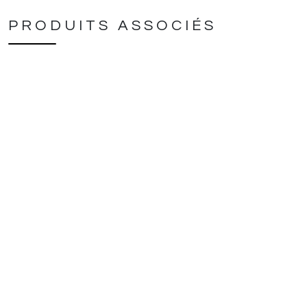
PRODUITS ASSOCIÉS