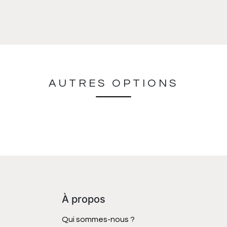
AUTRES OPTIONS
À propos
Qui sommes-nous ?