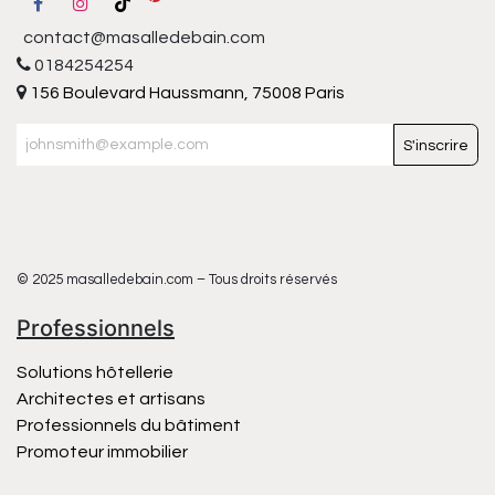
contact@masalledebain.com
0184254254
156 Boulevard Haussmann, 75008 Paris
S'inscrire
© 2025 masalledebain.com – Tous droits réservés
Professionnels
Solutions hôtellerie
Architectes et artisans
Professionnels du bâtiment
Promoteur immobilier