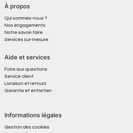
À propos
Qui sommes-nous ?
Nos engagements
Notre savoir-faire
Services sur-mesure
Aide et services
Foire aux questions
Service client
Livraison et retours
Garantie et entretien
Informations légales
Gestion des cookies