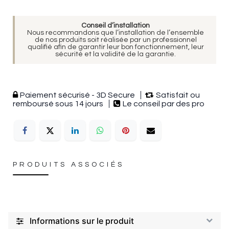
Conseil d’installation
Nous recommandons que l’installation de l’ensemble
de nos produits soit réalisée par un professionnel
qualifié afin de garantir leur bon fonctionnement, leur
sécurité et la validité de la garantie.
Paiement sécurisé - 3D Secure
Satisfait ou
remboursé sous 14 jours
Le conseil par des pro
PRODUITS ASSOCIÉS
Informations sur le produit