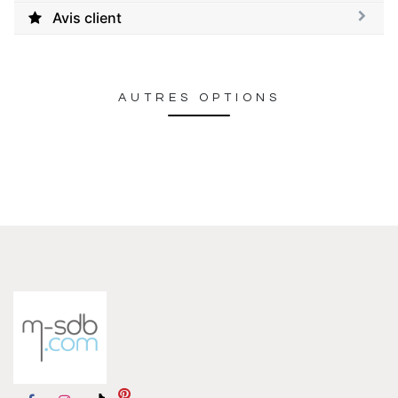
Avis client
AUTRES OPTIONS