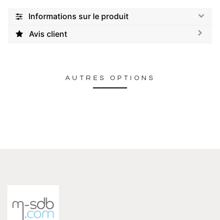
Informations sur le produit
Avis client
AUTRES OPTIONS