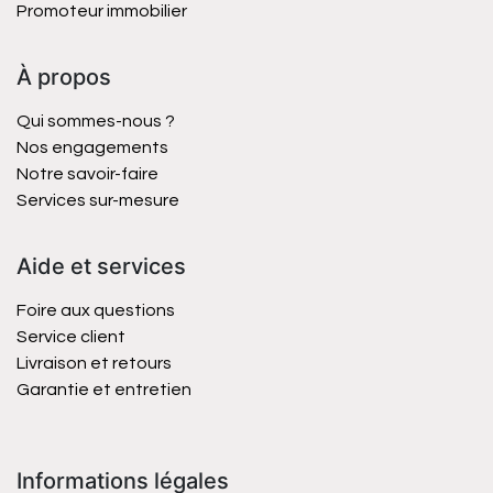
Promoteur immobilier
À propos
Qui sommes-nous ?
Nos engagements
Notre savoir-faire
Services sur-mesure
Aide et services
Foire aux questions
Service client
Livraison et retours
Garantie et entretien
Informations légales