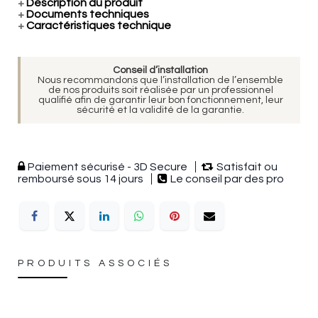
+
Description du produit
+
Documents techniques
+
Caractéristiques technique
Conseil d’installation
Nous recommandons que l’installation de l’ensemble
de nos produits soit réalisée par un professionnel
qualifié afin de garantir leur bon fonctionnement, leur
sécurité et la validité de la garantie.
Paiement sécurisé - 3D Secure
Satisfait ou
remboursé sous 14 jours
Le conseil par des pro
PRODUITS ASSOCIÉS