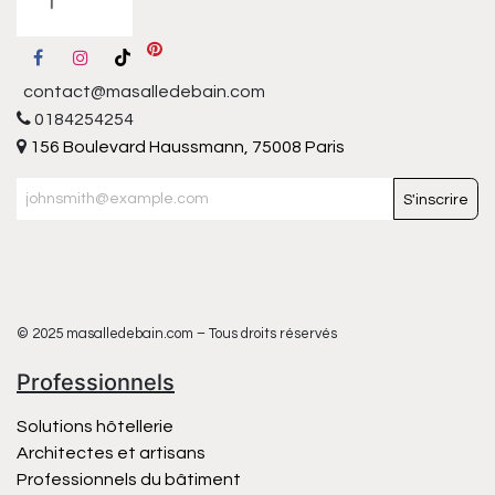
contact@masalledebain.com
0184254254
156 Boulevard Haussmann, 75008 Paris
S'inscrire
© 2025 masalledebain.com – Tous droits réservés
Professionnels
Solutions hôtellerie
Architectes et artisans
Professionnels du bâtiment