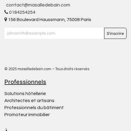
contact@masalledebain.com
0184254254
156 Boulevard Haussmann, 75008 Paris
S'inscrire
© 2025 masalledebain.com – Tous droits réservés
Professionnels
Solutions hôtellerie
Architectes et artisans
Professionnels du bâtiment
Promoteur immobilier