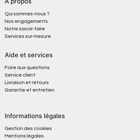
À propos
Qui sommes-nous ?
Nos engagements
Notre savoir-faire
Services sur-mesure
Aide et services
Foire aux questions
Service client
Livraison et retours
Garantie et entretien
Informations légales
Gestion des cookies
Mentions légales