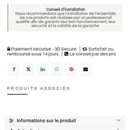
Conseil d’installation
Nous recommandons que l’installation de l’ensemble
de nos produits soit réalisée par un professionnel
qualifié afin de garantir leur bon fonctionnement, leur
sécurité et la validité de la garantie.
Paiement sécurisé - 3D Secure
Satisfait ou
remboursé sous 14 jours
Le conseil par des pro
PRODUITS ASSOCIÉS
Informations sur le produit