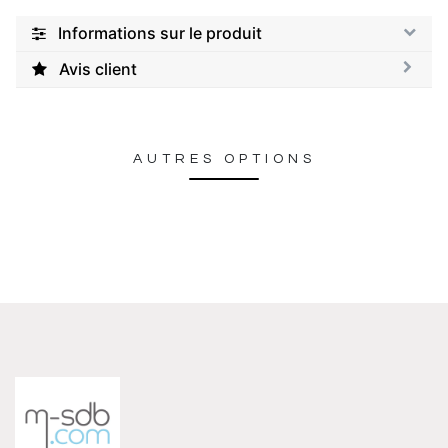
Informations sur le produit
Avis client
AUTRES OPTIONS