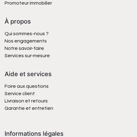
Promoteur immobilier
À propos
Qui sommes-nous ?
Nos engagements
Notre savoir-faire
Services sur-mesure
Aide et services
Foire aux questions
Service client
Livraison et retours
Garantie et entretien
Informations légales