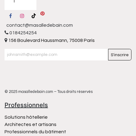
contact@masalledebain.com
0184254254
156 Boulevard Haussmann, 75008 Paris
S'inscrire
© 2025 masalledebain.com – Tous droits réservés
Professionnels
Solutions hôtellerie
Architectes et artisans
Professionnels du bâtiment