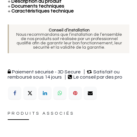
+
Description du produit
+
Documents techniques
+
Caractéristiques technique
Conseil d’installation
Nous recommandons que l’installation de l’ensemble
de nos produits soit réalisée par un professionnel
qualifié afin de garantir leur bon fonctionnement, leur
sécurité et la validité de la garantie.
Paiement sécurisé - 3D Secure
Satisfait ou
remboursé sous 14 jours
Le conseil par des pro
PRODUITS ASSOCIÉS