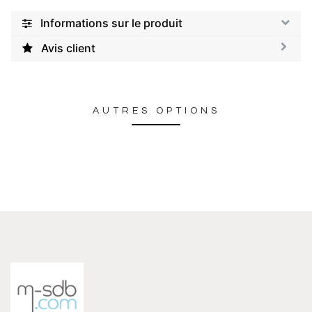
Informations sur le produit
Avis client
AUTRES OPTIONS