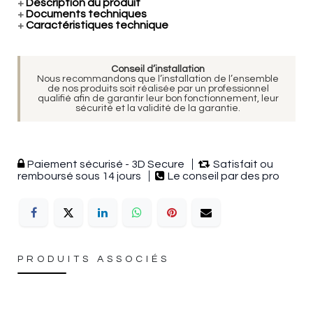
+
Description du produit
+
Documents techniques
+
Caractéristiques technique
Conseil d’installation
Nous recommandons que l’installation de l’ensemble
de nos produits soit réalisée par un professionnel
qualifié afin de garantir leur bon fonctionnement, leur
sécurité et la validité de la garantie.
Paiement sécurisé - 3D Secure
Satisfait ou
remboursé sous 14 jours
Le conseil par des pro
PRODUITS ASSOCIÉS