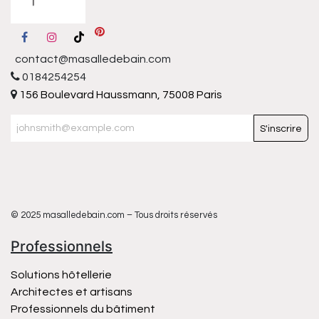
contact@masalledebain.com
0184254254
156 Boulevard Haussmann, 75008 Paris
S'inscrire
© 2025 masalledebain.com – Tous droits réservés
Professionnels
Solutions hôtellerie
Architectes et artisans
Professionnels du bâtiment