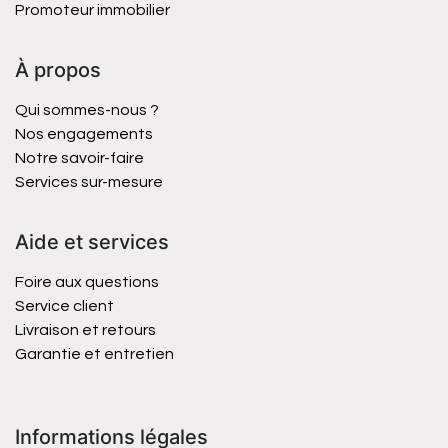
Promoteur immobilier
À propos
Qui sommes-nous ?
Nos engagements
Notre savoir-faire
Services sur-mesure
Aide et services
Foire aux questions
Service client
Livraison et retours
Garantie et entretien
Informations légales