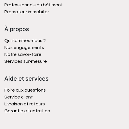
Professionnels du bâtiment
Promoteur immobilier
À propos
Qui sommes-nous ?
Nos engagements
Notre savoir-faire
Services sur-mesure
Aide et services
Foire aux questions
Service client
Livraison et retours
Garantie et entretien