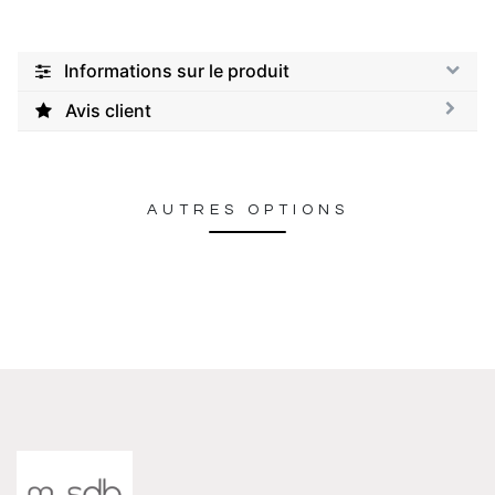
Informations sur le produit
Avis client
AUTRES OPTIONS