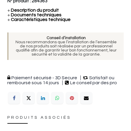
N° produit :
284363
+
Description du produit
+
Documents techniques
+
Caractéristiques technique
Conseil d’installation
Nous recommandons que l’installation de l’ensemble
de nos produits soit réalisée par un professionnel
qualifié afin de garantir leur bon fonctionnement, leur
sécurité et la validité de la garantie.
Paiement sécurisé - 3D Secure
Satisfait ou
remboursé sous 14 jours
Le conseil par des pro
PRODUITS ASSOCIÉS