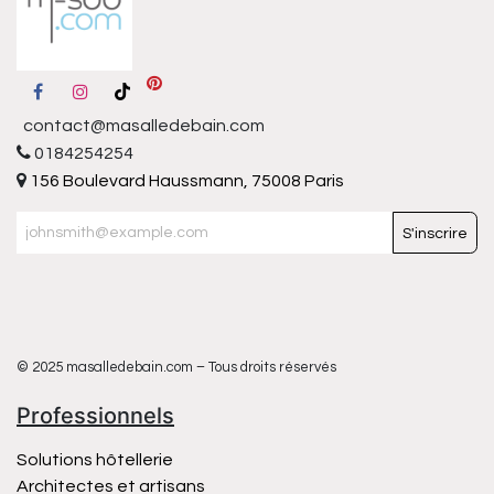
contact@masalledebain.com
0184254254
156 Boulevard Haussmann, 75008 Paris
S'inscrire
© 2025 masalledebain.com – Tous droits réservés
Professionnels
Solutions hôtellerie
Architectes et artisans