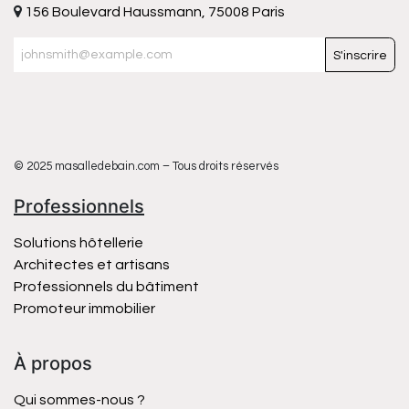
156 Boulevard Haussmann, 75008 Paris
S'inscrire
© 2025 masalledebain.com – Tous droits réservés
Professionnels
Solutions hôtellerie
Architectes et artisans
Professionnels du bâtiment
Promoteur immobilier
À propos
Qui sommes-nous ?