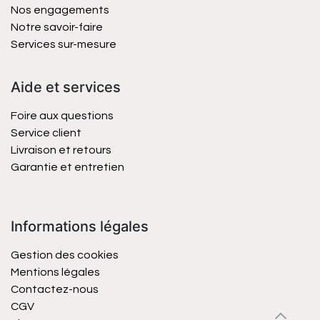
Nos engagements
Notre savoir-faire
Services sur-mesure
Aide et services
Foire aux questions
Service client
Livraison et retours
Garantie et entretien
Informations légales
Gestion des cookies
Mentions légales
Contactez-nous
CGV