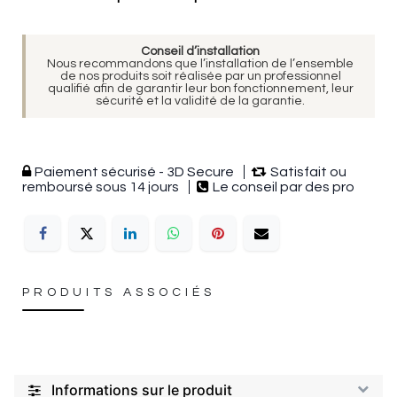
Conseil d’installation
Nous recommandons que l’installation de l’ensemble
de nos produits soit réalisée par un professionnel
qualifié afin de garantir leur bon fonctionnement, leur
sécurité et la validité de la garantie.
Paiement sécurisé - 3D Secure
Satisfait ou
remboursé sous 14 jours
Le conseil par des pro
PRODUITS ASSOCIÉS
Informations sur le produit