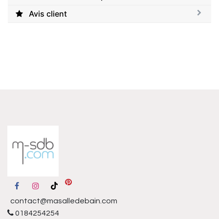
Avis client
contact@masalledebain.com
0184254254