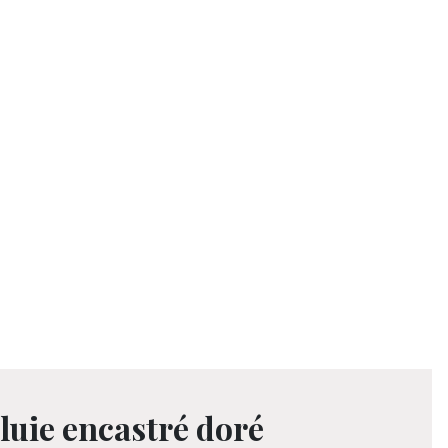
luie encastré doré