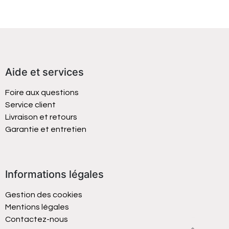
Aide et services
Foire aux questions
Service client
Livraison et retours
Garantie et entretien
Informations légales
Gestion des cookies
Mentions légales
Contactez-nous