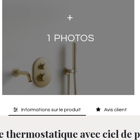
+
1
PHOTOS
Informations sur le produit
Avis client
thermostatique avec ciel de p