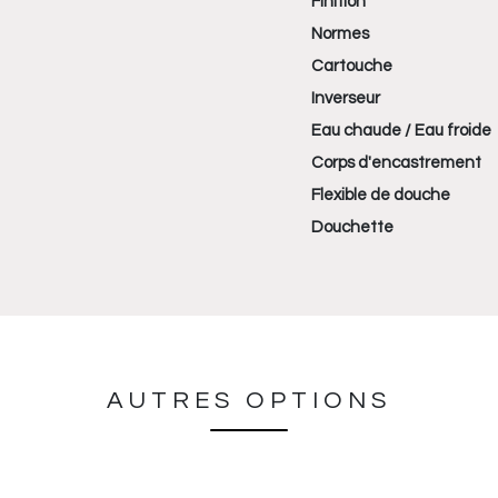
Finition
Normes
Cartouche
Inverseur
Eau chaude / Eau froide
Corps d'encastrement
Flexible de douche
Douchette
AUTRES OPTIONS