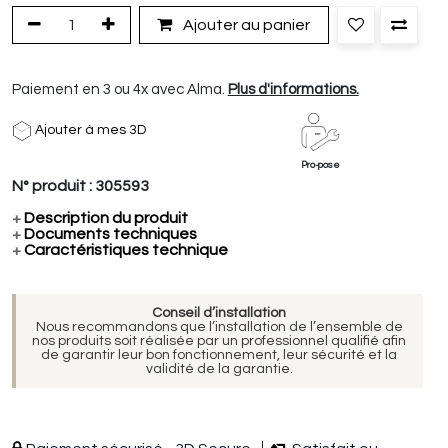
Ajouter au panier
Paiement en 3 ou 4x avec Alma.
Plus d'informations.
Ajouter à mes 3D
Pro-pose
N° produit :
305593
+
Description du produit
+
Documents techniques
+
Caractéristiques technique
Conseil d’installation
Nous recommandons que l’installation de l’ensemble de
nos produits soit réalisée par un professionnel qualifié afin
de garantir leur bon fonctionnement, leur sécurité et la
validité de la garantie.