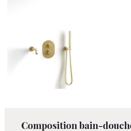
Composition bain-douche 