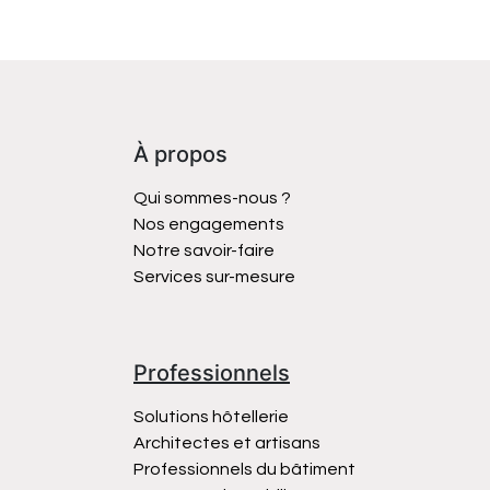
À propos
Qui sommes-nous ?
Nos engagements
Notre savoir-faire
Services sur-mesure
Professionnels
Solutions hôtellerie
Architectes et artisans
Professionnels du bâtiment