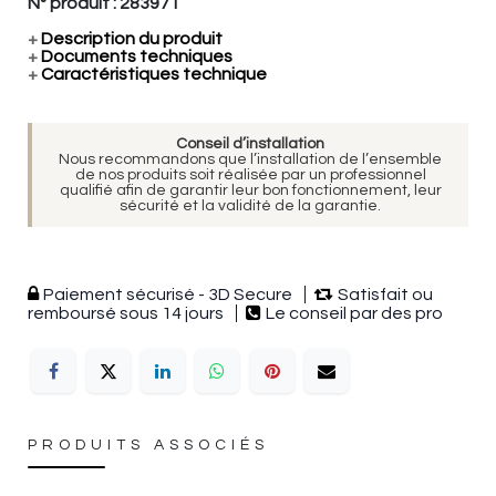
N° produit :
283971
+
Description du produit
+
Documents techniques
+
Caractéristiques technique
Conseil d’installation
Nous recommandons que l’installation de l’ensemble
de nos produits soit réalisée par un professionnel
qualifié afin de garantir leur bon fonctionnement, leur
sécurité et la validité de la garantie.
Paiement sécurisé - 3D Secure
Satisfait ou
remboursé sous 14 jours
Le conseil par des pro
PRODUITS ASSOCIÉS