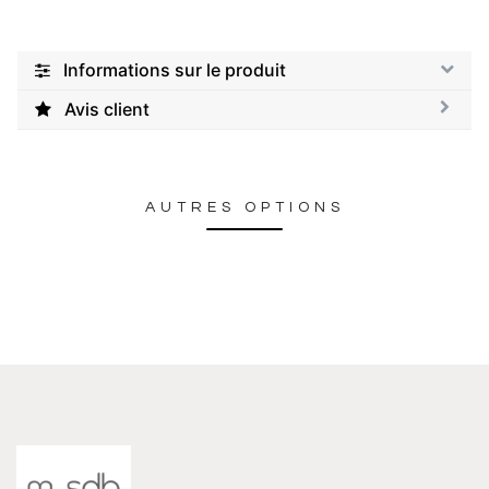
Informations sur le produit
Avis client
AUTRES OPTIONS