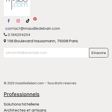
contact@masalledebain.com
0184254254
156 Boulevard Haussmann, 75008 Paris
S'inscrire
© 2025 masalledebain.com – Tous droits réservés
Professionnels
Solutions hôtellerie
Architectes et artisans