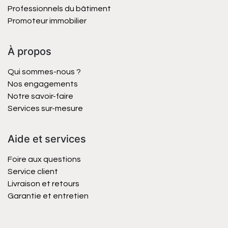
Professionnels du bâtiment
Promoteur immobilier
À propos
Qui sommes-nous ?
Nos engagements
Notre savoir-faire
Services sur-mesure
Aide et services
Foire aux questions
Service client
Livraison et retours
Garantie et entretien