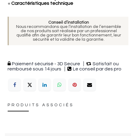
+
Caractéristiques technique
Conseil d’installation
Nous recommandons que l’installation de l’ensemble
de nos produits soit réalisée par un professionnel
qualifié afin de garantir leur bon fonctionnement, leur
sécurité et la validité de la garantie.
Paiement sécurisé - 3D Secure
Satisfait ou
remboursé sous 14 jours
Le conseil par des pro
PRODUITS ASSOCIÉS