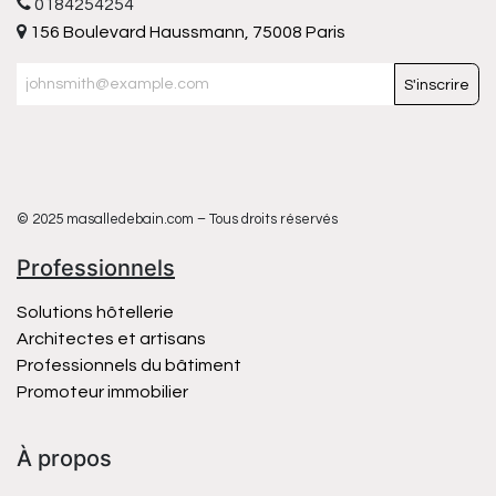
0184254254
156 Boulevard Haussmann, 75008 Paris
S'inscrire
© 2025 masalledebain.com – Tous droits réservés
Professionnels
Solutions hôtellerie
Architectes et artisans
Professionnels du bâtiment
Promoteur immobilier
À propos