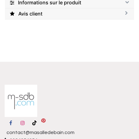
Informations sur le produit
Avis client
contact@masalledebain.com