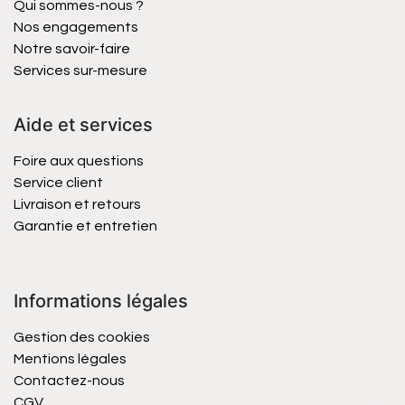
Qui sommes-nous ?
Nos engagements
Notre savoir-faire
Services sur-mesure
Aide et services
Foire aux questions
Service client
Livraison et retours
Garantie et entretien
Informations légales
Gestion des cookies
Mentions légales
Contactez-nous
CGV