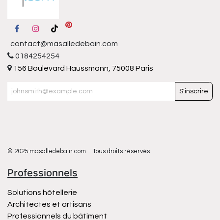
contact@masalledebain.com
0184254254
156 Boulevard Haussmann, 75008 Paris
S'inscrire
© 2025 masalledebain.com – Tous droits réservés
Professionnels
Solutions hôtellerie
Architectes et artisans
Professionnels du bâtiment