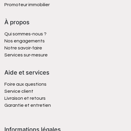
Promoteur immobilier
À propos
Qui sommes-nous ?
Nos engagements
Notre savoir-faire
Services sur-mesure
Aide et services
Foire aux questions
Service client
Livraison et retours
Garantie et entretien
Informations légales