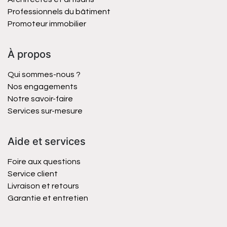
Professionnels du bâtiment
Promoteur immobilier
À propos
Qui sommes-nous ?
Nos engagements
Notre savoir-faire
Services sur-mesure
Aide et services
Foire aux questions
Service client
Livraison et retours
Garantie et entretien