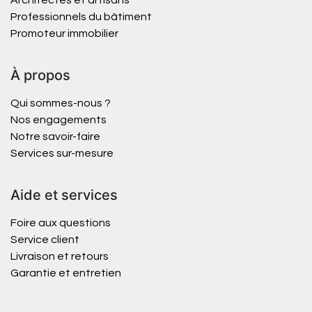
Architectes et artisans
Professionnels du bâtiment
Promoteur immobilier
À propos
Qui sommes-nous ?
Nos engagements
Notre savoir-faire
Services sur-mesure
Aide et services
Foire aux questions
Service client
Livraison et retours
Garantie et entretien