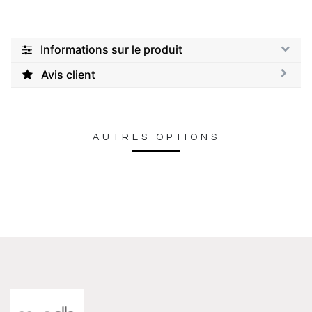
Informations sur le produit
Avis client
AUTRES OPTIONS