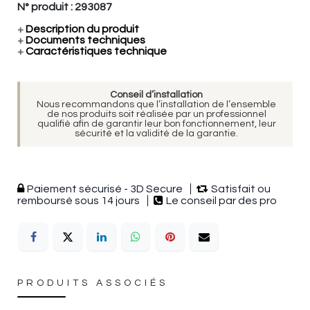
N° produit :
293087
+
Description du produit
+
Documents techniques
+
Caractéristiques technique
Conseil d’installation
Nous recommandons que l’installation de l’ensemble
de nos produits soit réalisée par un professionnel
qualifié afin de garantir leur bon fonctionnement, leur
sécurité et la validité de la garantie.
Paiement sécurisé - 3D Secure
Satisfait ou
remboursé sous 14 jours
Le conseil par des pro
PRODUITS ASSOCIÉS