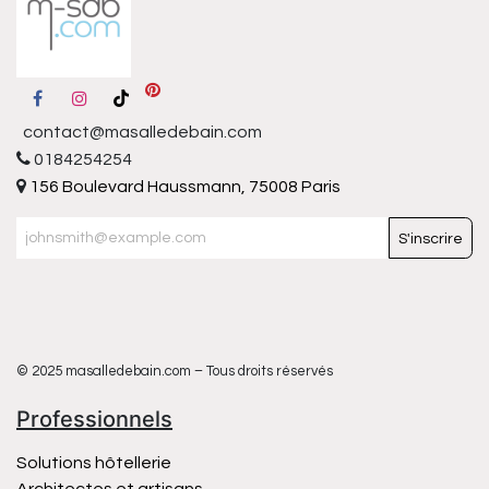
contact@masalledebain.com
0184254254
156 Boulevard Haussmann, 75008 Paris
S'inscrire
© 2025 masalledebain.com – Tous droits réservés
Professionnels
Solutions hôtellerie