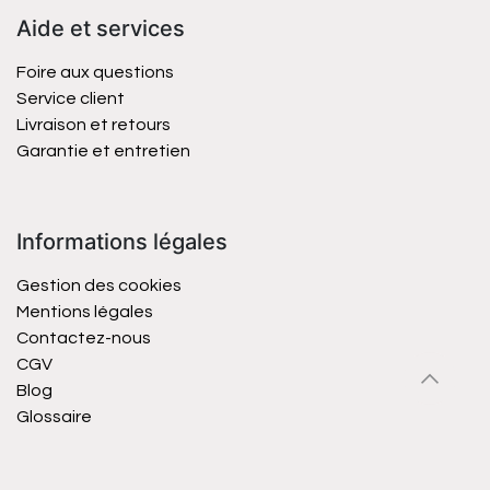
Aide et services
Foire aux questions
Service client
Livraison et retours
Garantie et entretien
Informations légales
Gestion des cookies
Mentions légales
Contactez-nous
CGV
Blog
Glossaire