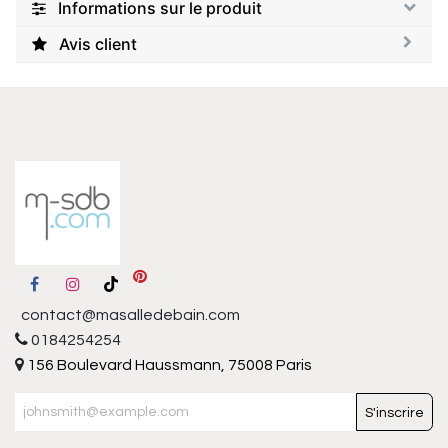
Informations sur le produit
Avis client
contact@masalledebain.com
0184254254
156 Boulevard Haussmann, 75008 Paris
S'inscrire