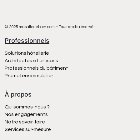
© 2025 masalledebain.com – Tous droits réservés
Professionnels
Solutions hôtellerie
Architectes et artisans
Professionnels du bâtiment
Promoteur immobilier
À propos
Qui sommes-nous ?
Nos engagements
Notre savoir-faire
Services sur-mesure