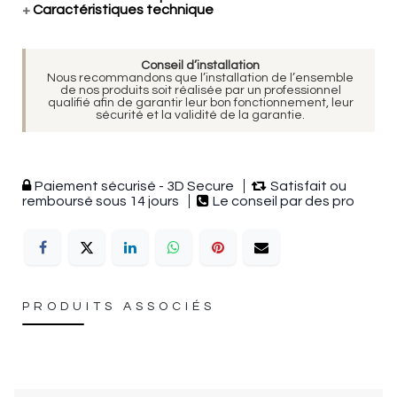
+
Caractéristiques technique
Conseil d’installation
Nous recommandons que l’installation de l’ensemble
de nos produits soit réalisée par un professionnel
qualifié afin de garantir leur bon fonctionnement, leur
sécurité et la validité de la garantie.
Paiement sécurisé - 3D Secure
Satisfait ou
remboursé sous 14 jours
Le conseil par des pro
PRODUITS ASSOCIÉS