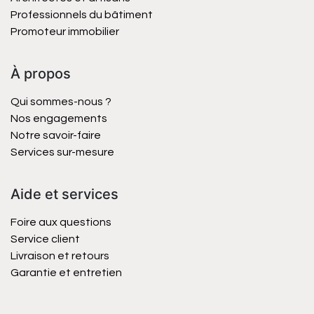
Professionnels du bâtiment
Promoteur immobilier
À propos
Qui sommes-nous ?
Nos engagements
Notre savoir-faire
Services sur-mesure
Aide et services
Foire aux questions
Service client
Livraison et retours
Garantie et entretien