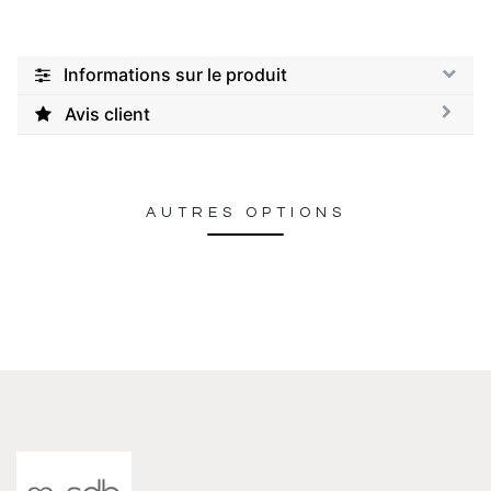
Informations sur le produit
Avis client
AUTRES OPTIONS