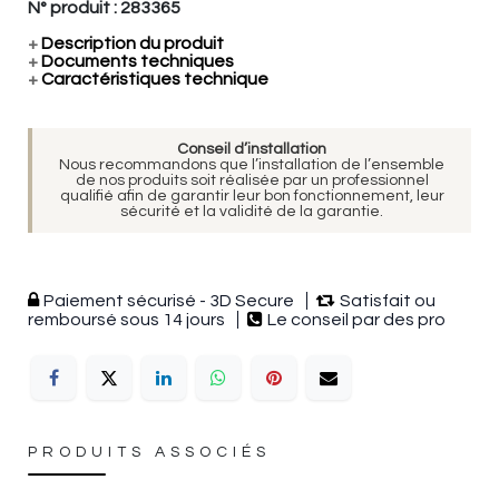
N° produit :
283365
+
Description du produit
+
Documents techniques
+
Caractéristiques technique
Conseil d’installation
Nous recommandons que l’installation de l’ensemble
de nos produits soit réalisée par un professionnel
qualifié afin de garantir leur bon fonctionnement, leur
sécurité et la validité de la garantie.
Paiement sécurisé - 3D Secure
Satisfait ou
remboursé sous 14 jours
Le conseil par des pro
PRODUITS ASSOCIÉS