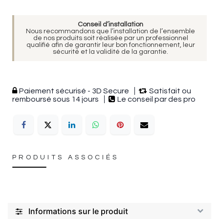
Conseil d’installation
Nous recommandons que l’installation de l’ensemble
de nos produits soit réalisée par un professionnel
qualifié afin de garantir leur bon fonctionnement, leur
sécurité et la validité de la garantie.
Paiement sécurisé - 3D Secure
Satisfait ou
remboursé sous 14 jours
Le conseil par des pro
PRODUITS ASSOCIÉS
Informations sur le produit