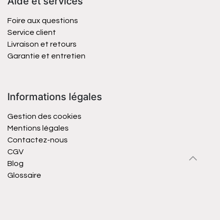
Aide et services
Foire aux questions
Service client
Livraison et retours
Garantie et entretien
Informations légales
Gestion des cookies
Mentions légales
Contactez-nous
CGV
Blog
Glossaire