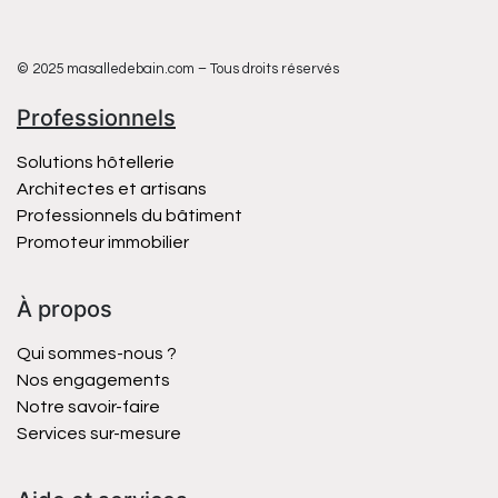
© 2025 masalledebain.com – Tous droits réservés
Professionnels
Solutions hôtellerie
Architectes et artisans
Professionnels du bâtiment
Promoteur immobilier
À propos
Qui sommes-nous ?
Nos engagements
Notre savoir-faire
Services sur-mesure