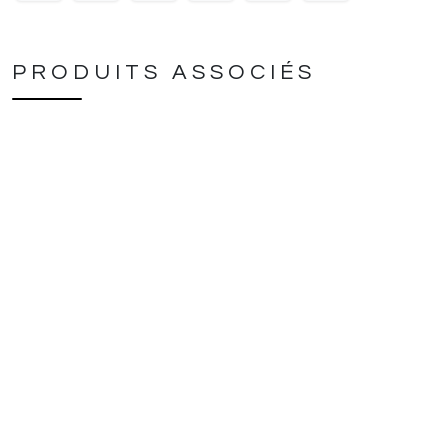
PRODUITS ASSOCIÉS