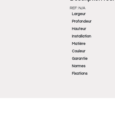
REF:
N/A
Largeur
Profondeur
Hauteur
Installation
Matière
Couleur
Garantie
Normes
Fixations