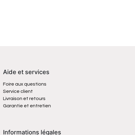
Aide et services
Foire aux questions
Service client
Livraison et retours
Garantie et entretien
Informations légales