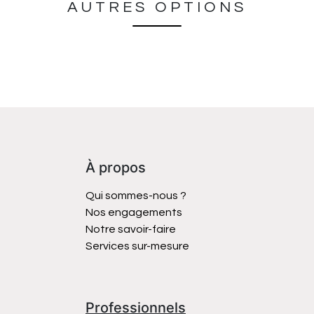
AUTRES OPTIONS
À propos
Qui sommes-nous ?
Nos engagements
Notre savoir-faire
Services sur-mesure
Professionnels