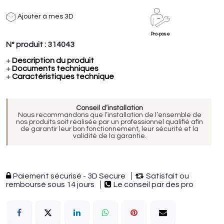
Ajouter à mes 3D
Pro-pose
N° produit :
314043
+
Description du produit
+
Documents techniques
+
Caractéristiques technique
Conseil d’installation
Nous recommandons que l’installation de l’ensemble de
nos produits soit réalisée par un professionnel qualifié afin
de garantir leur bon fonctionnement, leur sécurité et la
validité de la garantie.
Paiement sécurisé - 3D Secure
Satisfait ou
remboursé sous 14 jours
Le conseil par des pro