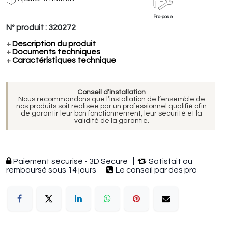
Pro-pose
N° produit :
320272
+
Description du produit
+
Documents techniques
+
Caractéristiques technique
Conseil d’installation
Nous recommandons que l’installation de l’ensemble de
nos produits soit réalisée par un professionnel qualifié afin
de garantir leur bon fonctionnement, leur sécurité et la
validité de la garantie.
Paiement sécurisé - 3D Secure
Satisfait ou
remboursé sous 14 jours
Le conseil par des pro