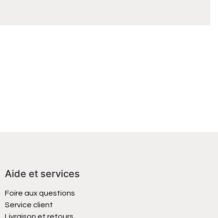
Aide et services
Foire aux questions
Service client
Livraison et retours