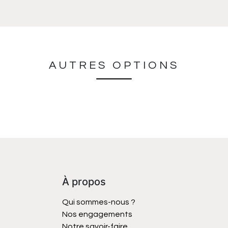
AUTRES OPTIONS
À propos
Qui sommes-nous ?
Nos engagements
Notre savoir-faire