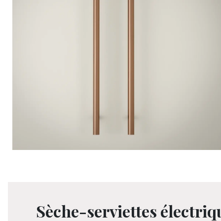
Sèche-serviettes électri