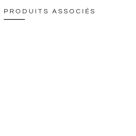
PRODUITS ASSOCIÉS