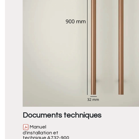
Documents techniques
Manuel
d'installation et
technique A732-900