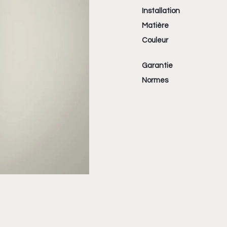
Installation
Matière
Couleur
Garantie
Normes