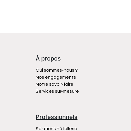
À propos
Qui sommes-nous ?
Nos engagements
Notre savoir-faire
Services sur-mesure
Professionnels
Solutions hôtellerie