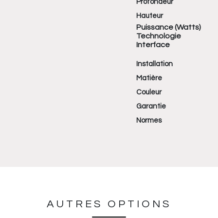
Profondeur
Hauteur
Puissance (Watts)
Technologie
Interface
Installation
Matière
Couleur
Garantie
Normes
AUTRES OPTIONS