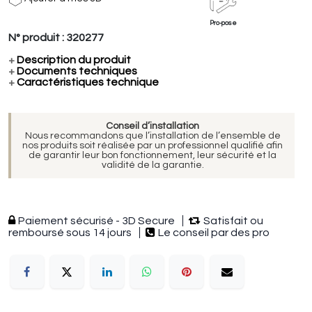
Pro-pose
N° produit :
320277
+
Description du produit
+
Documents techniques
+
Caractéristiques technique
Conseil d’installation
Nous recommandons que l’installation de l’ensemble de
nos produits soit réalisée par un professionnel qualifié afin
de garantir leur bon fonctionnement, leur sécurité et la
validité de la garantie.
Paiement sécurisé - 3D Secure
Satisfait ou
remboursé sous 14 jours
Le conseil par des pro