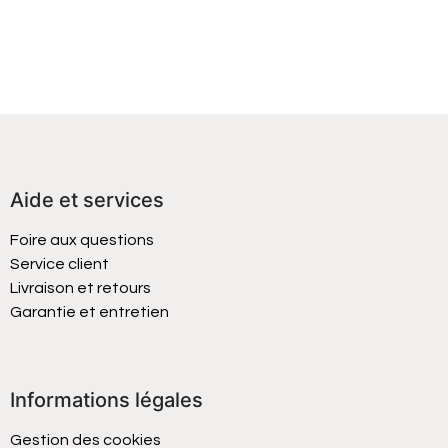
Aide et services
Foire aux questions
Service client
Livraison et retours
Garantie et entretien
Informations légales
Gestion des cookies