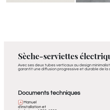
Sèche-serviettes électriq
Avec ses deux tubes verticaux au design minimalis
garantit une diffusion progressive et durable de la
Documents techniques
Manuel
d'installation et