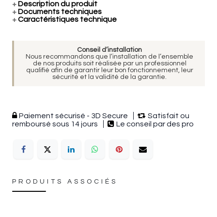
+
Description du produit
+
Documents techniques
+
Caractéristiques technique
Conseil d’installation
Nous recommandons que l’installation de l’ensemble
de nos produits soit réalisée par un professionnel
qualifié afin de garantir leur bon fonctionnement, leur
sécurité et la validité de la garantie.
Paiement sécurisé - 3D Secure
Satisfait ou
remboursé sous 14 jours
Le conseil par des pro
PRODUITS ASSOCIÉS