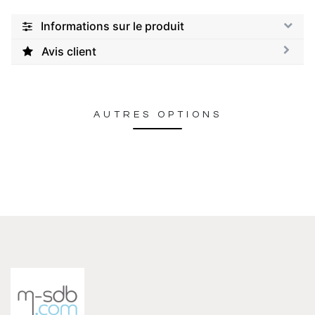
Informations sur le produit
Avis client
AUTRES OPTIONS