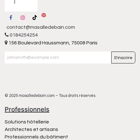
contact@masalledebain.com
0184254254
156 Boulevard Haussmann, 75008 Paris
S'inscrire
© 2025 masalledebain.com – Tous droits réservés
Professionnels
Solutions hôtellerie
Architectes et artisans
Professionnels du bâtiment