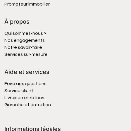
Promoteur immobilier
À propos
Qui sommes-nous ?
Nos engagements
Notre savoir-faire
Services sur-mesure
Aide et services
Foire aux questions
Service client
Livraison et retours
Garantie et entretien
Informations légales