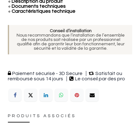
+
Description du produit
+
Documents techniques
+
Caractéristiques technique
Conseil d’installation
Nous recommandons que l’installation de l’ensemble
de nos produits soit réalisée par un professionnel
qualifié afin de garantir leur bon fonctionnement, leur
sécurité et la validité de la garantie.
Paiement sécurisé - 3D Secure
Satisfait ou
remboursé sous 14 jours
Le conseil par des pro
PRODUITS ASSOCIÉS