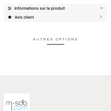
Informations sur le produit
Avis client
AUTRES OPTIONS