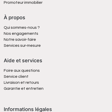
Promoteur immobilier
À propos
Qui sommes-nous ?
Nos engagements
Notre savoir-faire
Services sur-mesure
Aide et services
Foire aux questions
Service client
Livraison et retours
Garantie et entretien
Informations légales