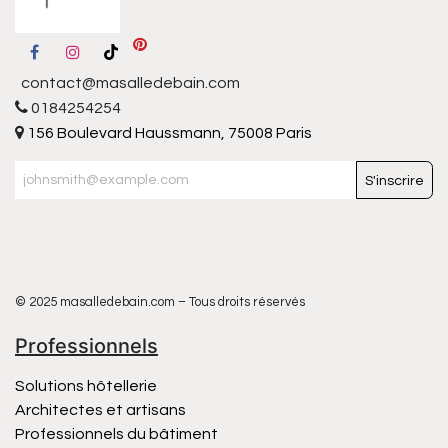
contact@masalledebain.com
0184254254
156 Boulevard Haussmann, 75008 Paris
S'inscrire
© 2025 masalledebain.com – Tous droits réservés
Professionnels
Solutions hôtellerie
Architectes et artisans
Professionnels du bâtiment