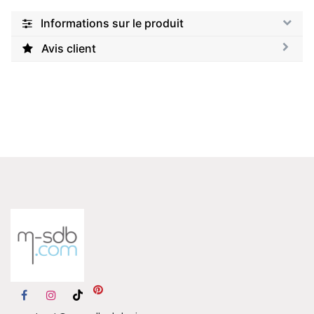
Informations sur le produit
Avis client