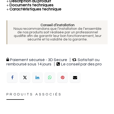
+
Description du produit
+
Documents techniques
+
Caractéristiques technique
Conseil d’installation
Nous recommandons que l’installation de l’ensemble
de nos produits soit réalisée par un professionnel
qualifié afin de garantir leur bon fonctionnement, leur
sécurité et la validité de la garantie.
Paiement sécurisé - 3D Secure
Satisfait ou
remboursé sous 14 jours
Le conseil par des pro
PRODUITS ASSOCIÉS