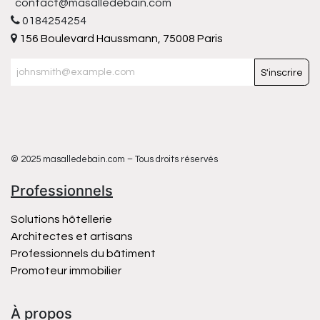
contact@masalledebain.com
0184254254
156 Boulevard Haussmann, 75008 Paris
S'inscrire
© 2025 masalledebain.com – Tous droits réservés
Professionnels
Solutions hôtellerie
Architectes et artisans
Professionnels du bâtiment
Promoteur immobilier
À propos