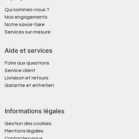
Qui sommes-nous ?
Nos engagements
Notre savoir-faire
Services sur-mesure
Aide et services
Foire aux questions
Service client
Livraison et retours
Garantie et entretien
Informations légales
Gestion des cookies
Mentions légales
Contactez-nous