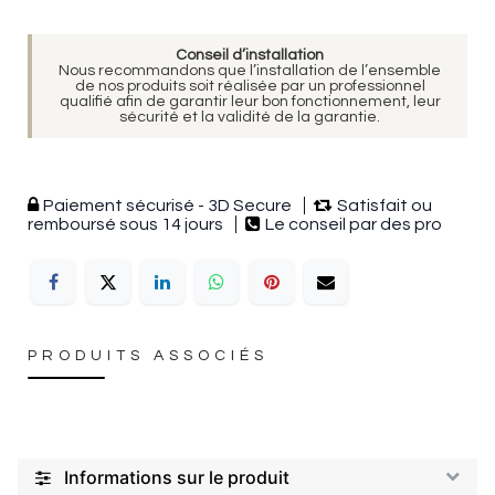
Conseil d’installation
Nous recommandons que l’installation de l’ensemble
de nos produits soit réalisée par un professionnel
qualifié afin de garantir leur bon fonctionnement, leur
sécurité et la validité de la garantie.
Paiement sécurisé - 3D Secure
Satisfait ou
remboursé sous 14 jours
Le conseil par des pro
PRODUITS ASSOCIÉS
Informations sur le produit