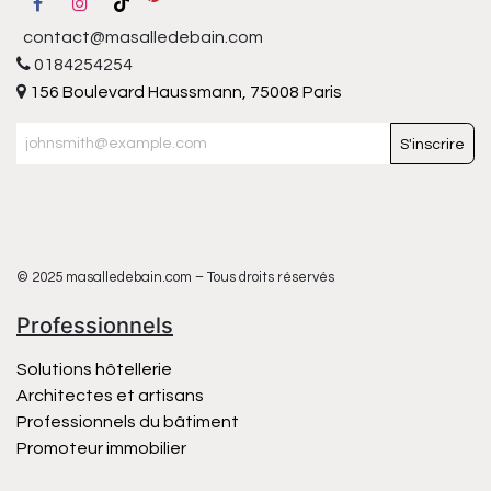
contact@masalledebain.com
0184254254
156 Boulevard Haussmann, 75008 Paris
S'inscrire
© 2025 masalledebain.com – Tous droits réservés
Professionnels
Solutions hôtellerie
Architectes et artisans
Professionnels du bâtiment
Promoteur immobilier