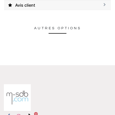
Avis client
AUTRES OPTIONS