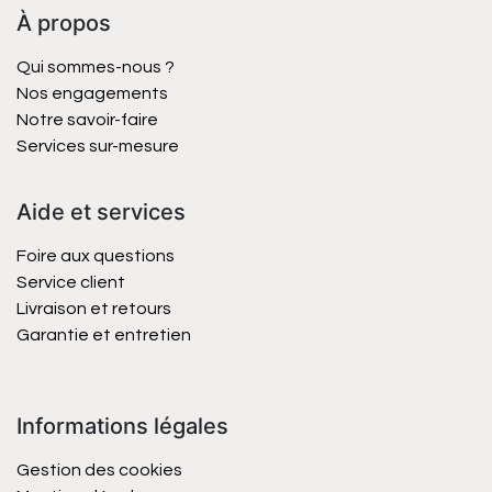
À propos
Qui sommes-nous ?
Nos engagements
Notre savoir-faire
Services sur-mesure
Aide et services
Foire aux questions
Service client
Livraison et retours
Garantie et entretien
Informations légales
Gestion des cookies