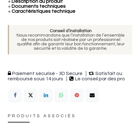
+
Description du produit
+
Documents techniques
+
Caractéristiques technique
Conseil d’installation
Nous recommandons que l’installation de l’ensemble
de nos produits soit réalisée par un professionnel
qualifié afin de garantir leur bon fonctionnement, leur
sécurité et la validité de la garantie.
Paiement sécurisé - 3D Secure
Satisfait ou
remboursé sous 14 jours
Le conseil par des pro
PRODUITS ASSOCIÉS