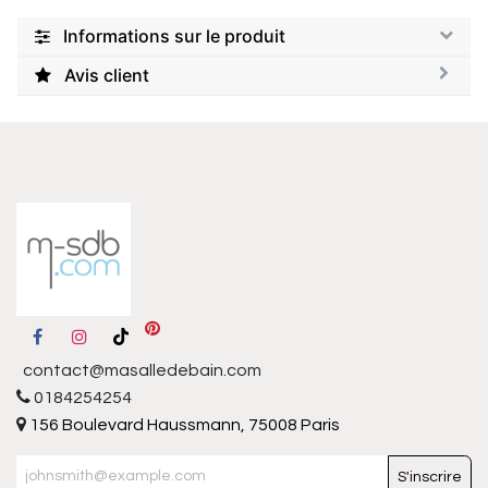
Informations sur le produit
Avis client
contact@masalledebain.com
0184254254
156 Boulevard Haussmann, 75008 Paris
S'inscrire