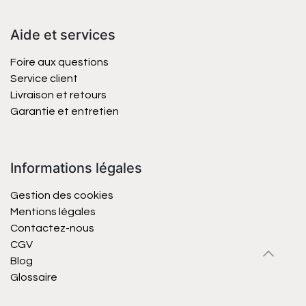
Aide et services
Foire aux questions
Service client
Livraison et retours
Garantie et entretien
Informations légales
Gestion des cookies
Mentions légales
Contactez-nous
CGV
Blog
Glossaire