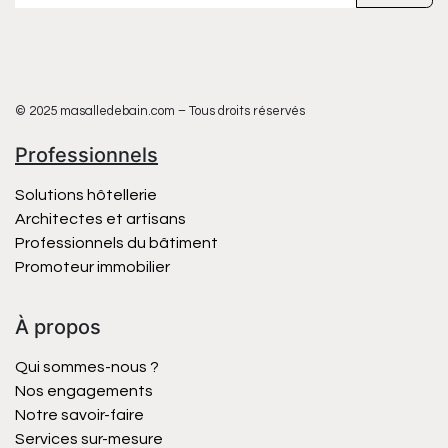
© 2025 masalledebain.com – Tous droits réservés
Professionnels
Solutions hôtellerie
Architectes et artisans
Professionnels du bâtiment
Promoteur immobilier
À propos
Qui sommes-nous ?
Nos engagements
Notre savoir-faire
Services sur-mesure