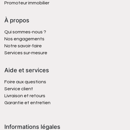
Promoteur immobilier
À propos
Qui sommes-nous ?
Nos engagements
Notre savoir-faire
Services sur-mesure
Aide et services
Foire aux questions
Service client
Livraison et retours
Garantie et entretien
Informations légales