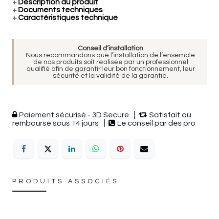
+
Description du produit
+
Documents techniques
+
Caractéristiques technique
Conseil d’installation
Nous recommandons que l’installation de l’ensemble
de nos produits soit réalisée par un professionnel
qualifié afin de garantir leur bon fonctionnement, leur
sécurité et la validité de la garantie.
Paiement sécurisé - 3D Secure
Satisfait ou
remboursé sous 14 jours
Le conseil par des pro
PRODUITS ASSOCIÉS