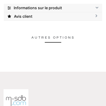
Informations sur le produit
Avis client
AUTRES OPTIONS