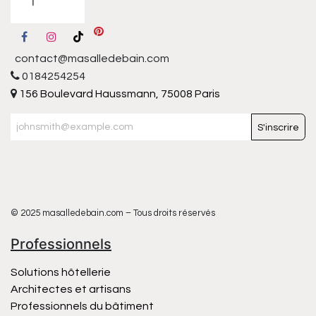
contact@masalledebain.com
0184254254
156 Boulevard Haussmann, 75008 Paris
S'inscrire
© 2025 masalledebain.com – Tous droits réservés
Professionnels
Solutions hôtellerie
Architectes et artisans
Professionnels du bâtiment