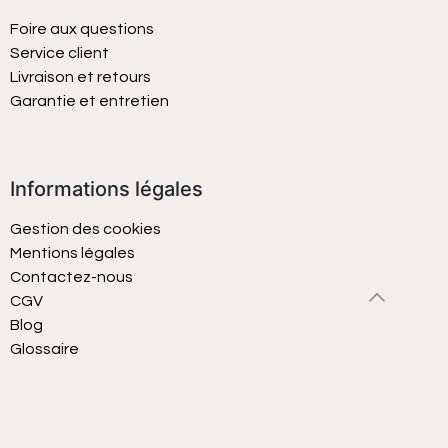
Foire aux questions
Service client
Livraison et retours
Garantie et entretien
Informations légales
Gestion des cookies
Mentions légales
Contactez-nous
CGV
Blog
Glossaire