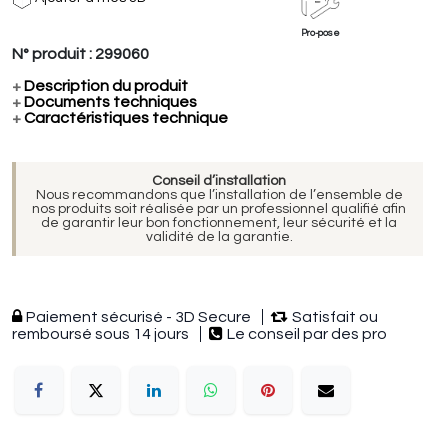
Pro-pose
N° produit :
299060
+
Description du produit
+
Documents techniques
+
Caractéristiques technique
Conseil d’installation
Nous recommandons que l’installation de l’ensemble de
nos produits soit réalisée par un professionnel qualifié afin
de garantir leur bon fonctionnement, leur sécurité et la
validité de la garantie.
Paiement sécurisé - 3D Secure
Satisfait ou
remboursé sous 14 jours
Le conseil par des pro