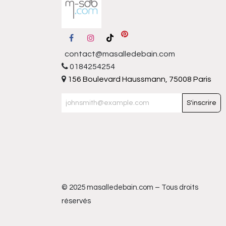
contact@masalledebain.com
0184254254
156 Boulevard Haussmann, 75008 Paris
S'inscrire
© 2025 masalledebain.com – Tous droits
réservés