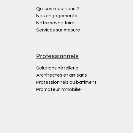
Qui sommes-nous ?
Nos engagements
Notre savoir-faire
Services sur-mesure
Professionnels
Solutions hôtellerie
Architectes et artisans
Professionnels du bâtiment
Promoteur immobilier