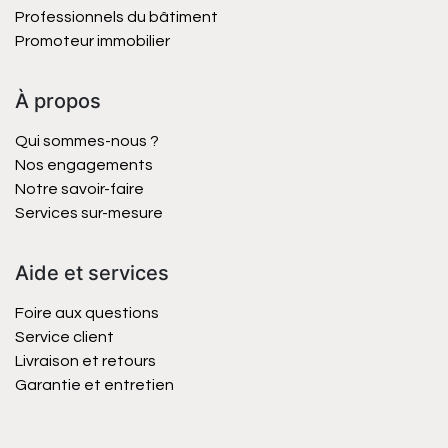
Professionnels du bâtiment
Promoteur immobilier
À propos
Qui sommes-nous ?
Nos engagements
Notre savoir-faire
Services sur-mesure
Aide et services
Foire aux questions
Service client
Livraison et retours
Garantie et entretien