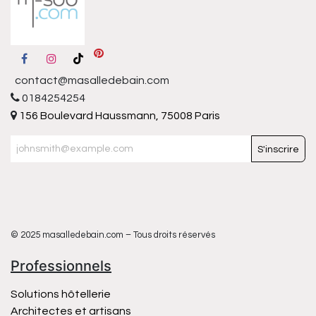
contact@masalledebain.com
0184254254
156 Boulevard Haussmann, 75008 Paris
S'inscrire
© 2025 masalledebain.com – Tous droits réservés
Professionnels
Solutions hôtellerie
Architectes et artisans