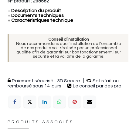
N° produit :
298582
+
Description du produit
+
Documents techniques
+
Caractéristiques technique
Conseil d’installation
Nous recommandons que l’installation de l’ensemble
de nos produits soit réalisée par un professionnel
qualifié afin de garantir leur bon fonctionnement, leur
sécurité et la validité de la garantie.
Paiement sécurisé - 3D Secure
Satisfait ou
remboursé sous 14 jours
Le conseil par des pro
PRODUITS ASSOCIÉS