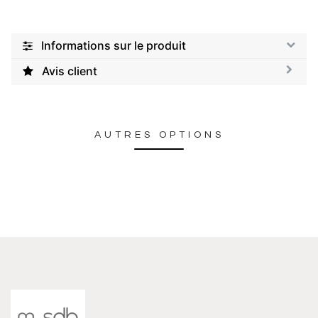
Informations sur le produit
Avis client
AUTRES OPTIONS