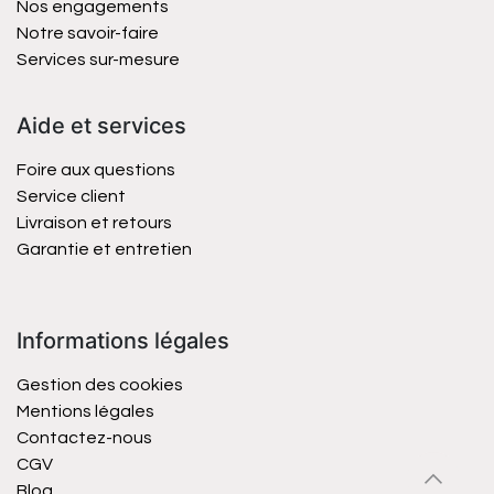
Nos engagements
Notre savoir-faire
Services sur-mesure
Aide et services
Foire aux questions
Service client
Livraison et retours
Garantie et entretien
Informations légales
Gestion des cookies
Mentions légales
Contactez-nous
CGV
Blog