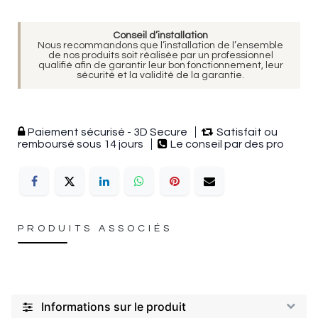
Conseil d’installation
Nous recommandons que l’installation de l’ensemble
de nos produits soit réalisée par un professionnel
qualifié afin de garantir leur bon fonctionnement, leur
sécurité et la validité de la garantie.
Paiement sécurisé - 3D Secure
Satisfait ou
remboursé sous 14 jours
Le conseil par des pro
PRODUITS ASSOCIÉS
Informations sur le produit