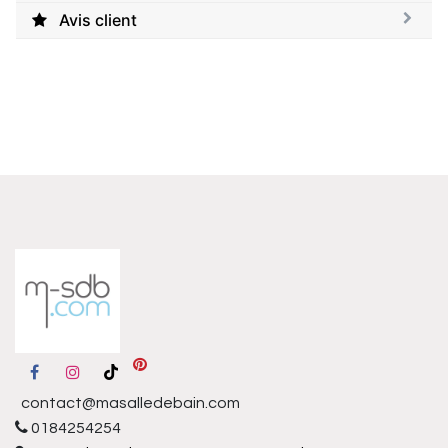
Avis client
contact@masalledebain.com
0184254254