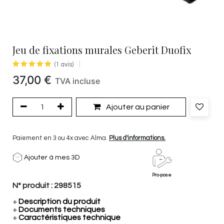
Jeu de fixations murales Geberit Duofix
(1 avis)
37,00
€
TVA incluse
Ajouter au panier
Paiement en 3 ou 4x avec Alma.
Plus d'informations.
Ajouter à mes 3D
Pro-pose
N° produit :
298515
+
Description du produit
+
Documents techniques
+
Caractéristiques technique